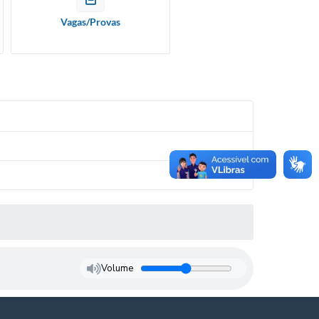
Vagas/Provas
Volume