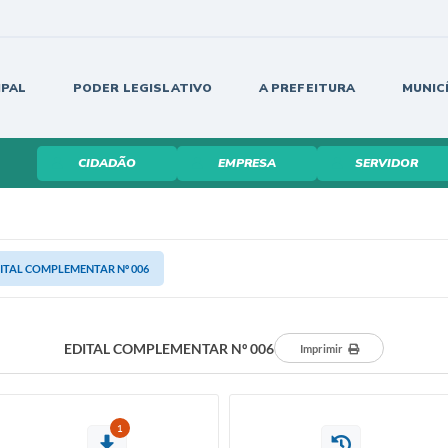
IPAL
PODER LEGISLATIVO
A PREFEITURA
MUNIC
CIDADÃO
EMPRESA
SERVIDOR
ITAL COMPLEMENTAR Nº 006
EDITAL COMPLEMENTAR Nº 006
Imprimir
1