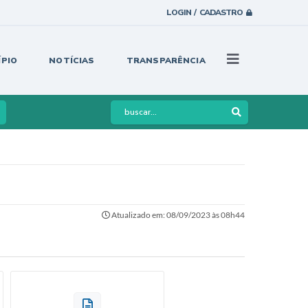
LOGIN / CADASTRO
ÍPIO
NOTÍCIAS
TRANSPARÊNCIA
Atualizado em: 08/09/2023 às 08h44