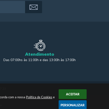
Atendimento
Das 07:00hs às 11:00h e das 13:00h às 17:00h
17:23
ACEITAR
oncorda com a nossa
Política de Cookies
e
ia
PERSONALIZAR