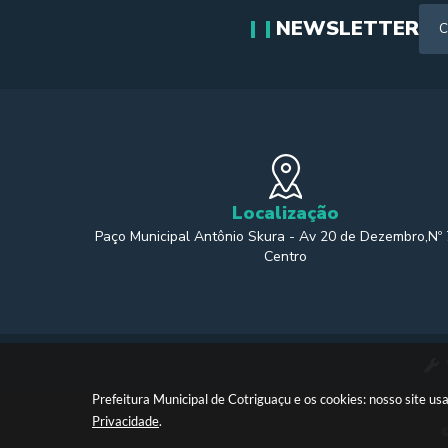
NEWSLETTER
Localização
Paço Municipal Antônio Skura - Av 20 de Dezembro,Nº
Centro
Prefeitura Municipal de Cotriguaçu e os cookies: nosso site 
Privacidade
.
©