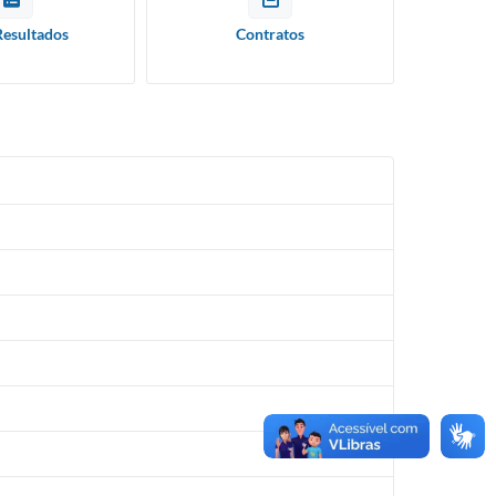
Resultados
Contratos