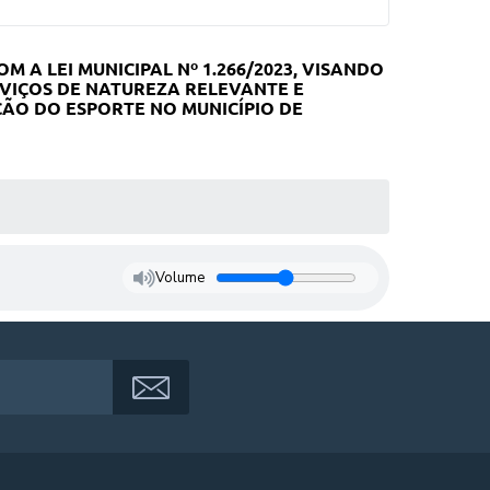
A LEI MUNICIPAL Nº 1.266/2023, VISANDO
VIÇOS DE NATUREZA RELEVANTE E
ÃO DO ESPORTE NO MUNICÍPIO DE
Volume