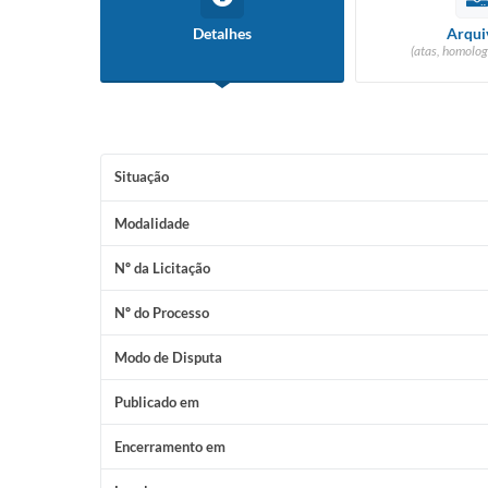
Detalhes
Arqui
(atas, homolog
Situação
Modalidade
Nº da Licitação
Nº do Processo
Modo de Disputa
Publicado em
Encerramento em