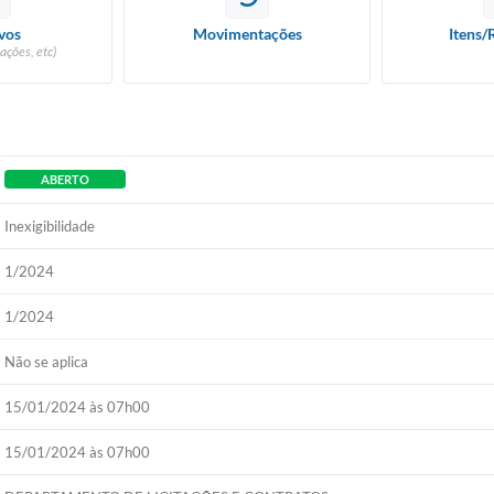
vos
Movimentações
Itens/
ações, etc)
ABERTO
Inexigibilidade
1/2024
1/2024
Não se aplica
15/01/2024 às 07h00
15/01/2024 às 07h00