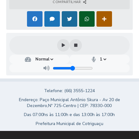
Agenda
COMPARTILHAR
SIC
Diário Oficial
Contato
Telefone: (66) 3555-1224
Endereço: Paço Municipal Antônio Skura - Av 20 de
Dezembro,Nº 725-Centro | CEP: 78330-000
Das 07:00hs às 11:00h e das 13:00h às 17:00h
Prefeitura Municipal de Cotriguaçu