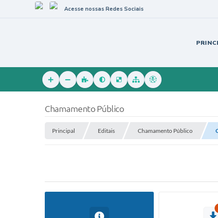
Acesse nossas Redes Sociais
PRINC
Chamamento Público
Principal
Editais
Chamamento Público