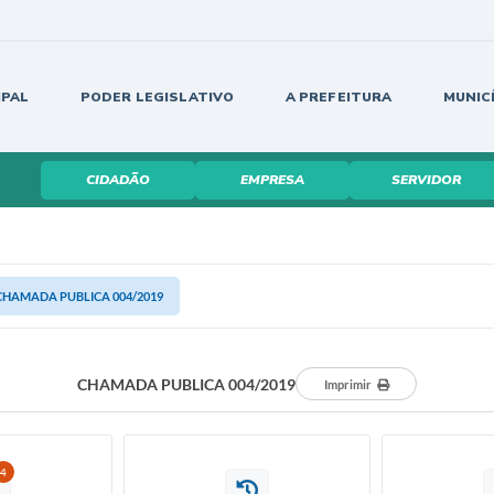
IPAL
PODER LEGISLATIVO
A PREFEITURA
MUNIC
CIDADÃO
EMPRESA
SERVIDOR
CHAMADA PUBLICA 004/2019
CHAMADA PUBLICA 004/2019
Imprimir
4