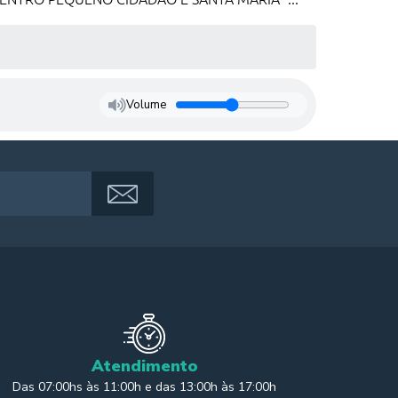
Volume
Atendimento
Das 07:00hs às 11:00h e das 13:00h às 17:00h