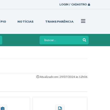
LOGIN / CADASTRO
ÍPIO
NOTÍCIAS
TRANSPARÊNCIA
Atualizado em: 29/07/2024 às 12h06