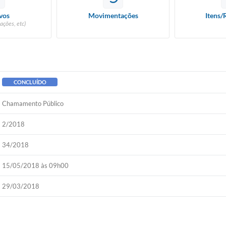
vos
Movimentações
Itens/
ações, etc)
CONCLUÍDO
Chamamento Público
2/2018
34/2018
15/05/2018 às 09h00
29/03/2018