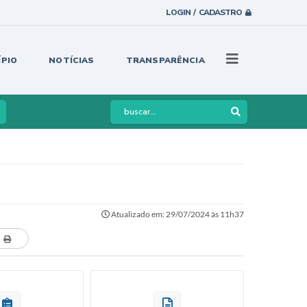
LOGIN / CADASTRO
ÍPIO
NOTÍCIAS
TRANSPARÊNCIA
Atualizado em: 29/07/2024 às 11h37