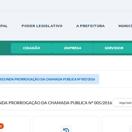
IPAL
PODER LEGISLATIVO
A PREFEITURA
MUNIC
CIDADÃO
EMPRESA
SERVIDOR
SEGUNDA PRORROGAÇÃO DA CHAMADA PUBLICA Nº 005/2016
NDA PRORROGAÇÃO DA CHAMADA PUBLICA Nº 005/2016
Imprimir
8