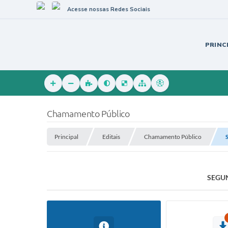
Acesse nossas Redes Sociais
PRINC
Chamamento Público
Principal
Editais
Chamamento Público
SEGU