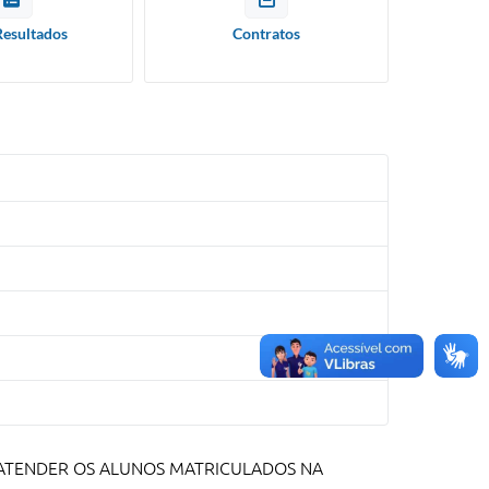
Resultados
Contratos
 ATENDER OS ALUNOS MATRICULADOS NA