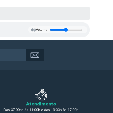
Volume
Atendimento
Das 07:00hs às 11:00h e das 13:00h às 17:00h