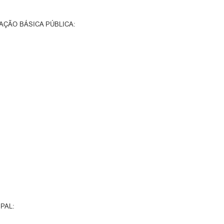
AÇÃO BÁSICA PÚBLICA:
PAL: