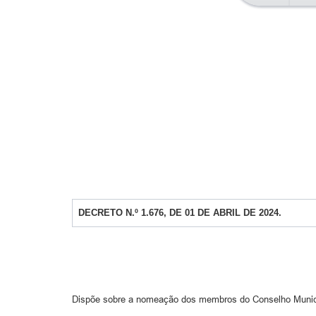
DECRETO N.º 1.676, DE 01 DE ABRIL DE 2024.
Dispõe sobre a nomeação dos membros do Conselho Munici