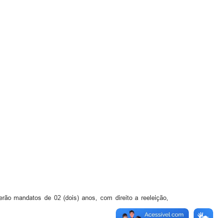
ão mandatos de 02 (dois) anos, com direito a reeleição,