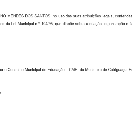
MENDES DOS SANTOS, no uso das suas atribuições legais, conferidas
es da Lei Municipal n.º 104/95, que dispõe sobre a criação, organização e
or o Conselho Municipal de Educação – CME, do Município de Cotriguaçu, E
A: