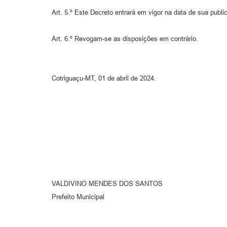
Art. 5.º Este Decreto entrará em vigor na data de sua publi
Art. 6.º Revogam-se as disposições em contrário.
Cotriguaçu-MT, 01 de abril de 2024.
VALDIVINO MENDES DOS SANTOS
Prefeito Municipal