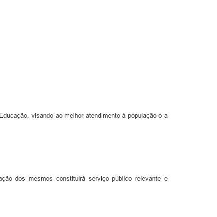
a Educação, visando ao melhor atendimento à população o a
ão dos mesmos constituirá serviço público relevante e