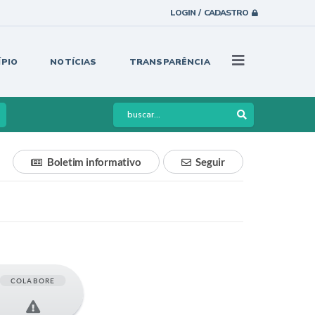
LOGIN / CADASTRO
ÍPIO
NOTÍCIAS
TRANSPARÊNCIA
Boletim informativo
Seguir
COLABORE