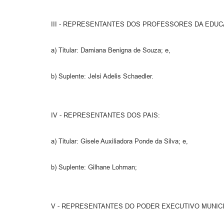
III - REPRESENTANTES DOS PROFESSORES DA EDUC
a) Titular: Damiana Benigna de Souza; e,
b) Suplente: Jelsi Adelis Schaedler.
IV - REPRESENTANTES DOS PAIS:
a) Titular: Gisele Auxiliadora Ponde da Silva; e,
b) Suplente: Gilhane Lohman;
V - REPRESENTANTES DO PODER EXECUTIVO MUNICI