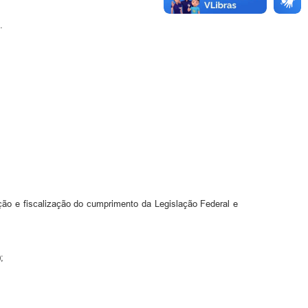
.
ação e fiscalização do cumprimento da Legislação Federal e
;