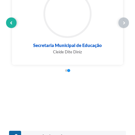
Secretaria Municipal de Educação
Cleide Dite Diniz