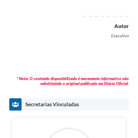
Autor
Executivo
* Nota: O conteúdo disponibilizado é meramente informativo não
substituindo o original publicado em Diário Oficial.
Secretarias Vinculadas