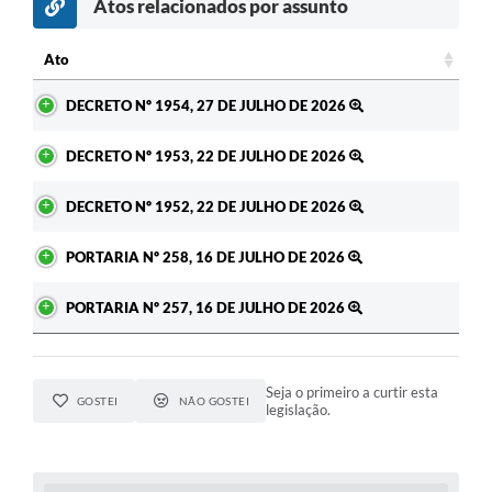
Atos relacionados por assunto
Ato
Ato
DECRETO Nº 1954, 27 DE JULHO DE 2026
DECRETO Nº 1953, 22 DE JULHO DE 2026
DECRETO Nº 1952, 22 DE JULHO DE 2026
PORTARIA Nº 258, 16 DE JULHO DE 2026
PORTARIA Nº 257, 16 DE JULHO DE 2026
Seja o primeiro a curtir esta
GOSTEI
NÃO GOSTEI
legislação.