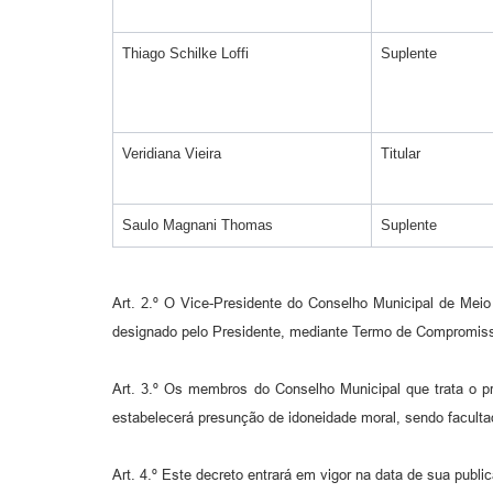
Thiago Schilke Loffi
Suplente
Veridiana Vieira
Titular
Saulo Magnani Thomas
Suplente
Art. 2.º O Vice-Presidente do Conselho Municipal de Meio
designado pelo Presidente, mediante Termo de Compromiss
Art. 3.º Os membros do Conselho Municipal que trata o p
estabelecerá presunção de idoneidade moral, sendo facult
Art. 4.º Este decreto entrará em vigor na data de sua publi