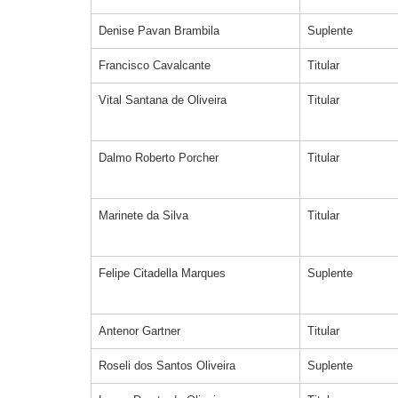
Denise Pavan Brambila
Suplente
Francisco Cavalcante
Titular
Vital Santana de Oliveira
Titular
Dalmo Roberto Porcher
Titular
Marinete da Silva
Titular
Felipe Citadella Marques
Suplente
Antenor Gartner
Titular
Roseli dos Santos Oliveira
Suplente