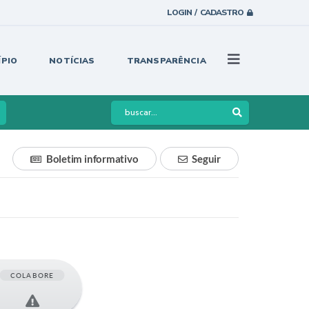
LOGIN / CADASTRO
ÍPIO
NOTÍCIAS
TRANSPARÊNCIA
Boletim informativo
Seguir
COLABORE