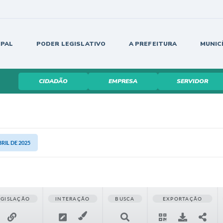
IPAL
PODER LEGISLATIVO
A PREFEITURA
MUNIC
CIDADÃO
EMPRESA
SERVIDOR
BRIL DE 2025
EGISLAÇÃO
INTERAÇÃO
BUSCA
EXPORTAÇÃO