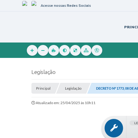
Acesse nossas Redes Sociais
PRINC
Legislação
Principal
Legislação
DECRETO Nº 1773, 08 DE A
Atualizado em: 25/04/2025 às 10h11
L