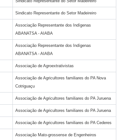
Sindicato Representante do Setor Madeireiro
Sindicato Representante do Setor Madeireiro
Associação Representante dos Indígenas
ABANATSA - AIABA
Associação Representante dos Indígenas
ABANATSA - AIABA
Associação de Agroextrativistas
Associação de Agricultores familiares do PA Nova
Cotriguaçu
Associação de Agricultores familiares do PA Juruena
Associação de Agricultores familiares do PA Juruena
Associação de Agricultores familiares do PA Cederes
Associação Mato-grossense de Engenheiros