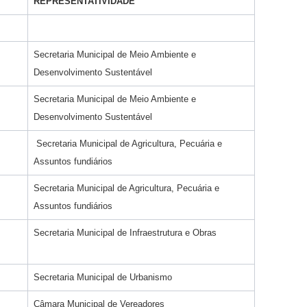
REPRESENTATIVIDADE
Secretaria Municipal de Meio Ambiente e
Desenvolvimento Sustentável
Secretaria Municipal de Meio Ambiente e
Desenvolvimento Sustentável
Secretaria Municipal de Agricultura, Pecuária e
Assuntos fundiários
Secretaria Municipal de Agricultura, Pecuária e
Assuntos fundiários
Secretaria Municipal de Infraestrutura e Obras
Secretaria Municipal de Urbanismo
Câmara Municipal de Vereadores