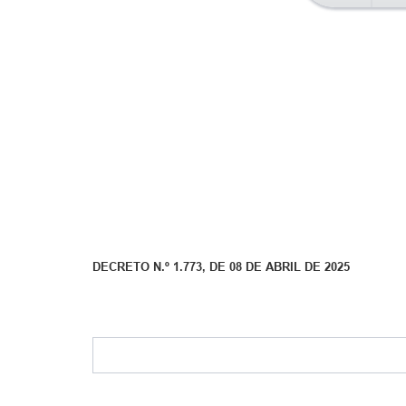
DECRETO N.º 1.773, DE 08 DE ABRIL DE 2025