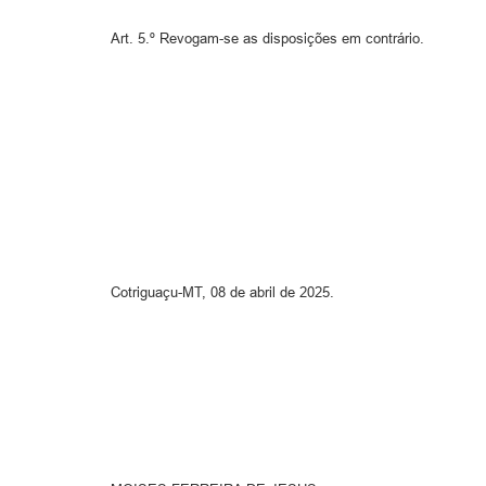
Art. 5.º Revogam-se as disposições em contrário.
Cotriguaçu-MT, 08 de abril de 2025.