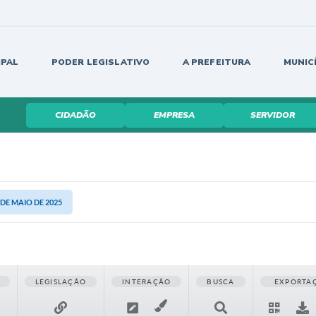
IPAL
PODER LEGISLATIVO
A PREFEITURA
MUNIC
CIDADÃO
EMPRESA
SERVIDOR
4 DE MAIO DE 2025
LEGISLAÇÃO
INTERAÇÃO
BUSCA
EXPORTA