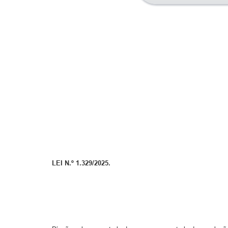
LEI N.º 1.329/2025.