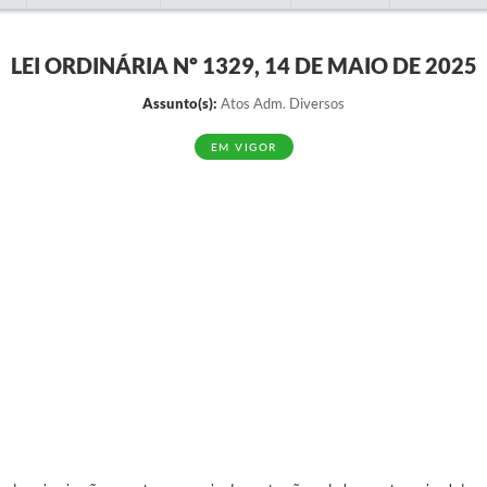
LEI ORDINÁRIA Nº 1329, 14 DE MAIO DE 2025
Assunto(s):
Atos Adm. Diversos
EM VIGOR