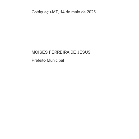
Cotriguaçu-MT, 14 de maio de 2025.
MOISES FERREIRA DE JESUS
Prefeito Municipal