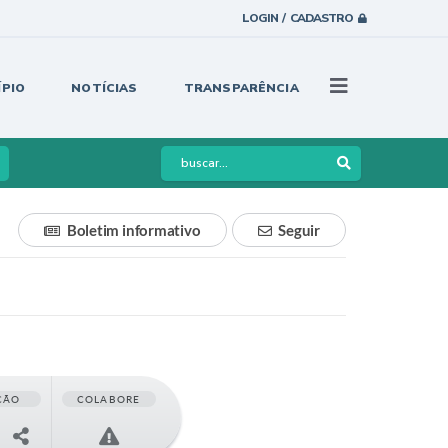
LOGIN / CADASTRO
ÍPIO
NOTÍCIAS
TRANSPARÊNCIA
Boletim informativo
Seguir
ÇÃO
COLABORE