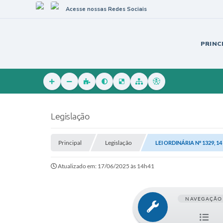
Acesse nossas Redes Sociais
PRINC
Legislação
Principal
Legislação
LEI ORDINÁRIA Nº 1329, 1
Atualizado em: 17/06/2025 às 14h41
NAVEGAÇÃO