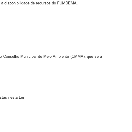
m a disponibilidade de recursos do FUMDEMA.
do Conselho Municipal de Meio Ambiente (CMMA), que será
stas nesta Lei