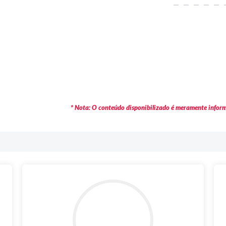
* Nota: O conteúdo disponibilizado é meramente informa