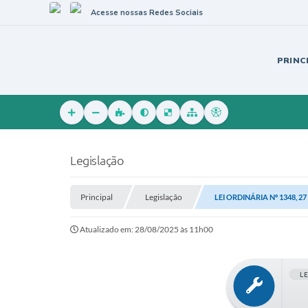
Acesse nossas Redes Sociais
PRINC
Legislação
Principal
Legislação
LEI ORDINÁRIA Nº 1348, 2
Atualizado em: 28/08/2025 às 11h00
L