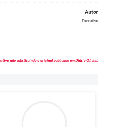
Autor
Executivo
tivo não substituindo o original publicado em Diário Oficial.