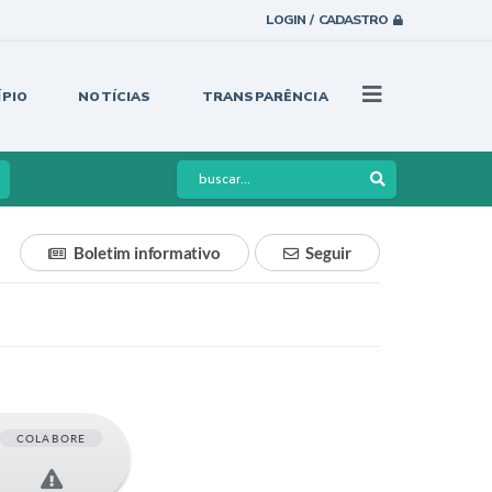
LOGIN / CADASTRO
ÍPIO
NOTÍCIAS
TRANSPARÊNCIA
Boletim informativo
Seguir
COLABORE