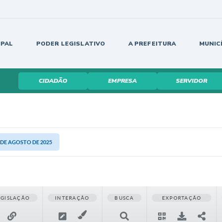
IPAL
PODER LEGISLATIVO
A PREFEITURA
MUNIC
CIDADÃO
EMPRESA
SERVIDOR
7 DE AGOSTO DE 2025
EGISLAÇÃO
INTERAÇÃO
BUSCA
EXPORTAÇÃO