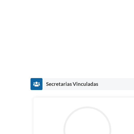
Secretarias Vinculadas