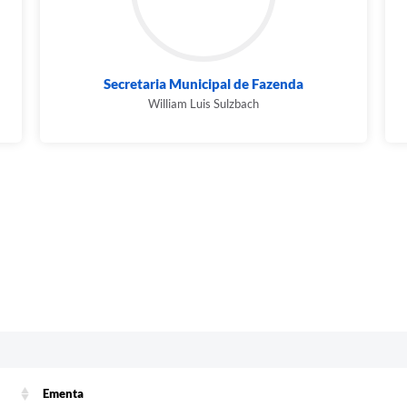
Secretaria Municipal de Fazenda
William Luis Sulzbach
Ementa