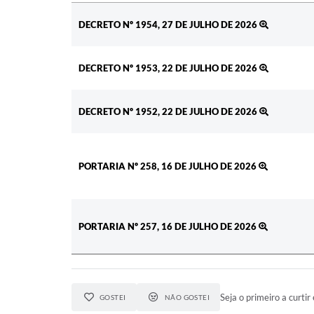
Ato
DECRETO Nº 1954, 27 DE JULHO DE 2026
DECRETO Nº 1953, 22 DE JULHO DE 2026
DECRETO Nº 1952, 22 DE JULHO DE 2026
PORTARIA Nº 258, 16 DE JULHO DE 2026
PORTARIA Nº 257, 16 DE JULHO DE 2026
Seja o primeiro a curtir 
GOSTEI
NÃO GOSTEI