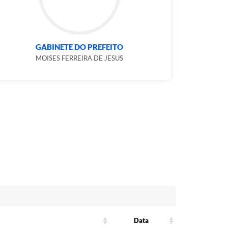
GABINETE DO PREFEITO
MOISES FERREIRA DE JESUS
Data