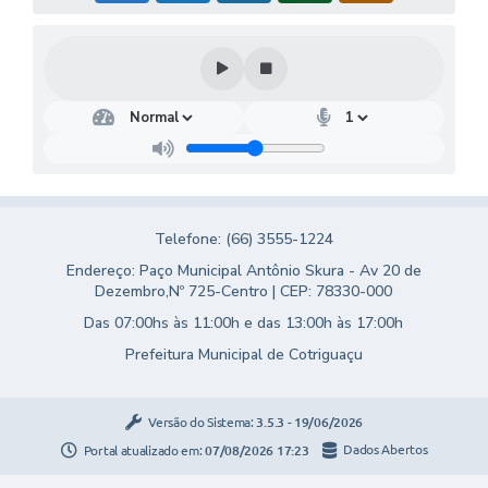
Telefone: (66) 3555-1224
Endereço: Paço Municipal Antônio Skura - Av 20 de
Dezembro,Nº 725-Centro | CEP: 78330-000
Das 07:00hs às 11:00h e das 13:00h às 17:00h
Prefeitura Municipal de Cotriguaçu
Versão do Sistema:
3.5.3 - 19/06/2026
Portal atualizado em:
07/08/2026 17:23
Dados Abertos