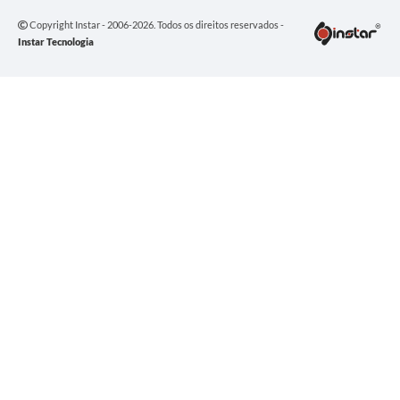
Copyright Instar - 2006-2026. Todos os direitos reservados -
Instar Tecnologia