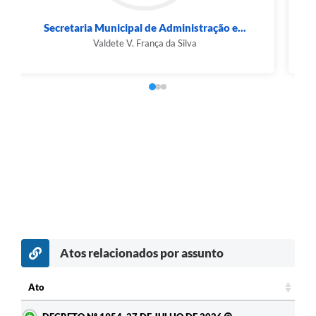
Secretaria Municipal de Administração e...
Valdete V. França da Silva
Atos relacionados por assunto
Ato
Ato