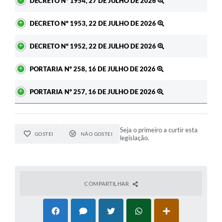
DECRETO Nº 1954, 27 DE JULHO DE 2026
DECRETO Nº 1953, 22 DE JULHO DE 2026
DECRETO Nº 1952, 22 DE JULHO DE 2026
PORTARIA Nº 258, 16 DE JULHO DE 2026
PORTARIA Nº 257, 16 DE JULHO DE 2026
Seja o primeiro a curtir esta
GOSTEI
NÃO GOSTEI
legislação.
COMPARTILHAR