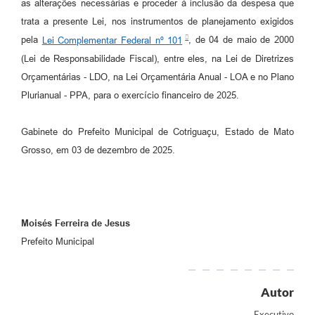
as alterações necessárias e proceder à inclusão da despesa que
trata a presente Lei, nos instrumentos de planejamento exigidos
pela
Lei Complementar Federal nº 101
, de 04 de maio de 2000
(Lei de Responsabilidade Fiscal), entre eles, na Lei de Diretrizes
Orçamentárias - LDO, na Lei Orçamentária Anual - LOA e no Plano
Plurianual - PPA, para o exercício financeiro de 2025.
Gabinete do Prefeito Municipal de Cotriguaçu, Estado de Mato
Grosso, em 03 de dezembro de 2025.
Moisés Ferreira de Jesus
Prefeito Municipal
Autor
Executivo