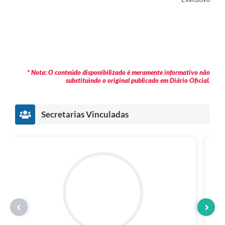
* Nota: O conteúdo disponibilizado é meramente informativo não
substituindo o original publicado em Diário Oficial.
Secretarias Vinculadas