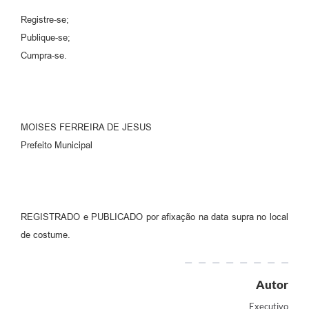
Registre-se;
Publique-se;
Cumpra-se.
MOISES FERREIRA DE JESUS
Prefeito Municipal
REGISTRADO e PUBLICADO por afixação na data supra no local
de costume.
Autor
Executivo