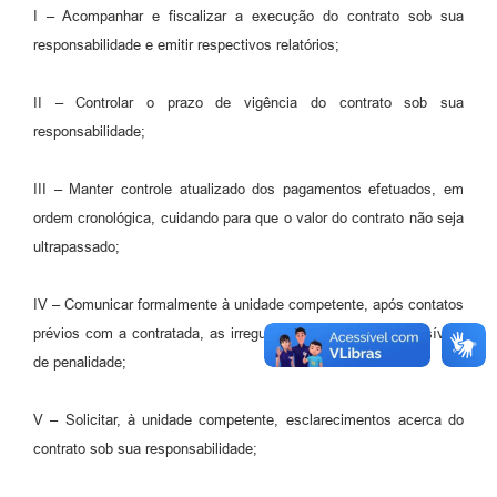
I – Acompanhar e fiscalizar a execução do contrato sob sua
responsabilidade e emitir respectivos relatórios;
II – Controlar o prazo de vigência do contrato sob sua
responsabilidade;
III – Manter controle atualizado dos pagamentos efetuados, em
ordem cronológica, cuidando para que o valor do contrato não seja
ultrapassado;
IV – Comunicar formalmente à unidade competente, após contatos
prévios com a contratada, as irregularidades cometidas passíveis
de penalidade;
V – Solicitar, à unidade competente, esclarecimentos acerca do
contrato sob sua responsabilidade;