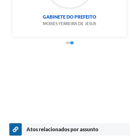
GABINETE DO PREFEITO
MOISES FERREIRA DE JESUS
Atos relacionados por assunto