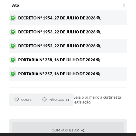
Ato
Ato
DECRETO Nº 1954, 27 DE JULHO DE 2026
DECRETO Nº 1953, 22 DE JULHO DE 2026
DECRETO Nº 1952, 22 DE JULHO DE 2026
PORTARIA Nº 258, 16 DE JULHO DE 2026
PORTARIA Nº 257, 16 DE JULHO DE 2026
Seja o primeiro a curtir esta
GOSTEI
NÃO GOSTEI
legislação.
COMPARTILHAR