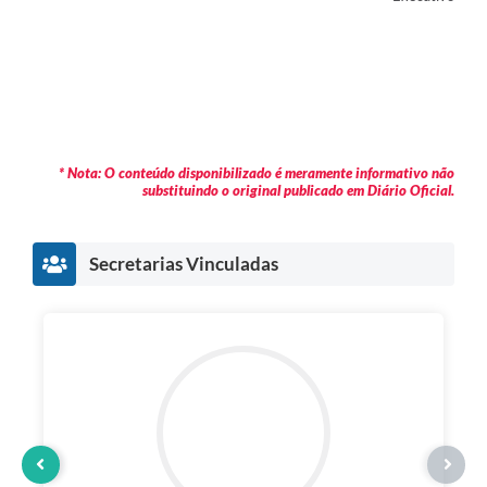
* Nota: O conteúdo disponibilizado é meramente informativo não
substituindo o original publicado em Diário Oficial.
Secretarias Vinculadas