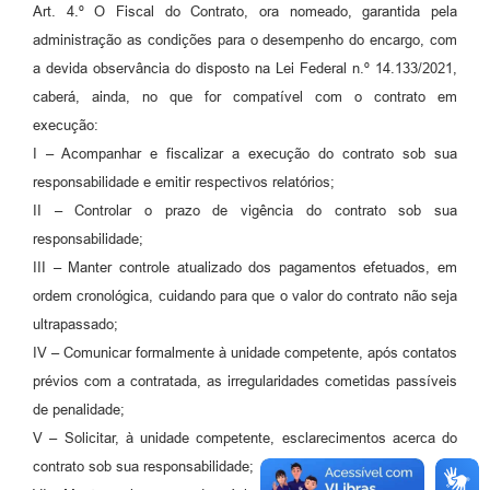
Art. 4.º O Fiscal do Contrato, ora nomeado, garantida pela
administração as condições para o desempenho do encargo, com
a devida observância do disposto na Lei Federal n.º 14.133/2021,
caberá, ainda, no que for compatível com o contrato em
execução:
I – Acompanhar e fiscalizar a execução do contrato sob sua
responsabilidade e emitir respectivos relatórios;
II – Controlar o prazo de vigência do contrato sob sua
responsabilidade;
III – Manter controle atualizado dos pagamentos efetuados, em
ordem cronológica, cuidando para que o valor do contrato não seja
ultrapassado;
IV – Comunicar formalmente à unidade competente, após contatos
prévios com a contratada, as irregularidades cometidas passíveis
de penalidade;
V – Solicitar, à unidade competente, esclarecimentos acerca do
contrato sob sua responsabilidade;