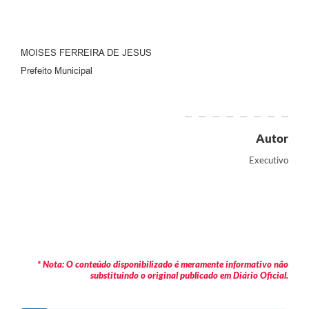
MOISES FERREIRA DE JESUS
Prefeito Municipal
Autor
Executivo
* Nota: O conteúdo disponibilizado é meramente informativo não
substituindo o original publicado em Diário Oficial.