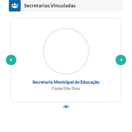
Secretarias Vinculadas
Secretaria Municipal de Educação
Cleide Dite Diniz