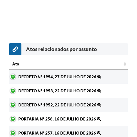
Atos relacionados por assunto
Ato
Ato
DECRETO Nº 1954, 27 DE JULHO DE 2026
DECRETO Nº 1953, 22 DE JULHO DE 2026
DECRETO Nº 1952, 22 DE JULHO DE 2026
PORTARIA Nº 258, 16 DE JULHO DE 2026
PORTARIA Nº 257, 16 DE JULHO DE 2026