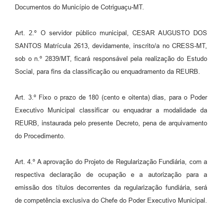
Documentos do Município de Cotriguaçu-MT.
Art. 2.º O servidor público municipal, CESAR AUGUSTO DOS
SANTOS Matrícula 2613, devidamente, inscrito/a no CRESS-MT,
sob o n.º 2839/MT, ficará responsável pela realização do Estudo
Social, para fins da classificação ou enquadramento da REURB.
Art. 3.º Fixo o prazo de 180 (cento e oitenta) dias, para o Poder
Executivo Municipal classificar ou enquadrar a modalidade da
REURB, instaurada pelo presente Decreto, pena de arquivamento
do Procedimento.
Art. 4.º A aprovação do Projeto de Regularização Fundiária, com a
respectiva declaração de ocupação e a autorização para a
emissão dos títulos decorrentes da regularização fundiária, será
de competência exclusiva do Chefe do Poder Executivo Municipal.