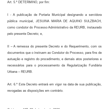
Art. 5.º DETERMINO, por fim:
I - A publicação de Portaria Municipal designando a servidora
pública municipal, JESUINA MARIA DE AQUINO SULZBACH,
como condutor do Processo Administrativo da REURB, instaurado
pelo presente Decreto; e,
II – A remessa do presente Decreto e do Requerimento, com os
documentos que o instruem ao Condutor do Processo, para fins de
autuação e registro do procedimento, e demais atos posteriores e
necessários para o processamento da Regularização Fundiária
Urbana – REURB.
Art. 6.º Este Decreto entrará em vigor na data de sua publicação,
revogadas as disposições em contrário.