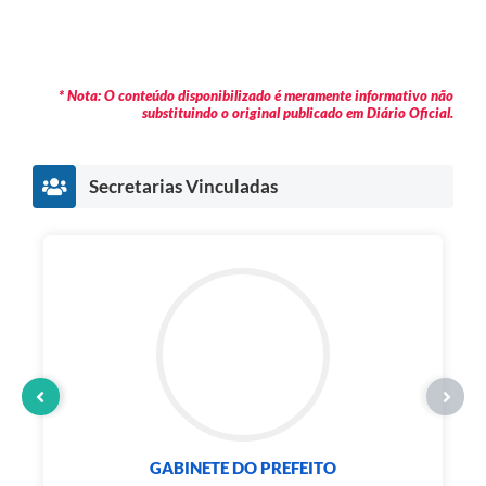
* Nota: O conteúdo disponibilizado é meramente informativo não
substituindo o original publicado em Diário Oficial.
Secretarias Vinculadas
GABINETE DO PREFEITO