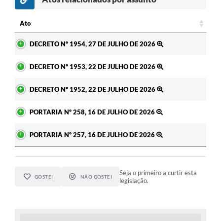
Ato
Ato
DECRETO Nº 1954, 27 DE JULHO DE 2026
DECRETO Nº 1953, 22 DE JULHO DE 2026
DECRETO Nº 1952, 22 DE JULHO DE 2026
PORTARIA Nº 258, 16 DE JULHO DE 2026
PORTARIA Nº 257, 16 DE JULHO DE 2026
Seja o primeiro a curtir esta
GOSTEI
NÃO GOSTEI
legislação.