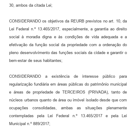
30, ambos da citada Lei;
CONSIDERANDO os objetivos da REURB previstos no art. 10, da
Lei Federal n.º 13.465/2017, especialmente, a garantia ao direito
social à moradia digna e às condições de vida adequada e a
efetivação da função social da propriedade com a ordenação do
pleno desenvolvimento das funções sociais da cidade e garantir o
bem-estar de seus habitantes;
CONSIDERANDO a existência de interesse público para
regularização fundiária em áreas públicas do patrimônio municipal
e áreas de propriedade de TERCEIROS (PRIVADA), tanto de
núcleos urbanos quanto de área ou imóvel isolado desde que com
ocupações consolidadas, ambas as situações plenamente
contempladas pela Lei Federal n.º 13.465/2017 e pela Lei
Municipal n.º 889/2017;