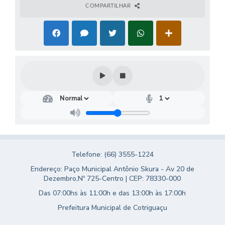
COMPARTILHAR
Telefone: (66) 3555-1224
Endereço: Paço Municipal Antônio Skura - Av 20 de
Dezembro,Nº 725-Centro | CEP: 78330-000
Das 07:00hs às 11:00h e das 13:00h às 17:00h
Prefeitura Municipal de Cotriguaçu