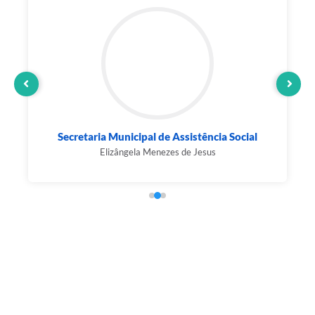
Secretaria Municipal de Assistência Social
Elizângela Menezes de Jesus