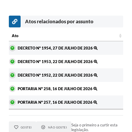
Atos relacionados por assunto
Ato
Ato
DECRETO Nº 1954, 27 DE JULHO DE 2026
DECRETO Nº 1953, 22 DE JULHO DE 2026
DECRETO Nº 1952, 22 DE JULHO DE 2026
PORTARIA Nº 258, 16 DE JULHO DE 2026
PORTARIA Nº 257, 16 DE JULHO DE 2026
Seja o primeiro a curtir esta
GOSTEI
NÃO GOSTEI
legislação.