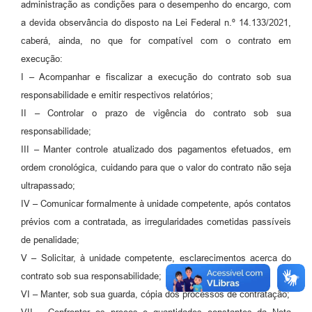
administração as condições para o desempenho do encargo, com
a devida observância do disposto na Lei Federal n.º 14.133/2021,
caberá, ainda, no que for compatível com o contrato em
execução:
I – Acompanhar e fiscalizar a execução do contrato sob sua
responsabilidade e emitir respectivos relatórios;
II – Controlar o prazo de vigência do contrato sob sua
responsabilidade;
III – Manter controle atualizado dos pagamentos efetuados, em
ordem cronológica, cuidando para que o valor do contrato não seja
ultrapassado;
IV – Comunicar formalmente à unidade competente, após contatos
prévios com a contratada, as irregularidades cometidas passíveis
de penalidade;
V – Solicitar, à unidade competente, esclarecimentos acerca do
contrato sob sua responsabilidade;
VI – Manter, sob sua guarda, cópia dos processos de contratação;