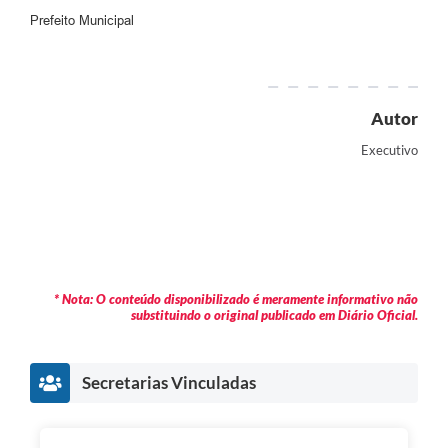
Prefeito Municipal
Autor
Executivo
* Nota: O conteúdo disponibilizado é meramente informativo não
substituindo o original publicado em Diário Oficial.
Secretarias Vinculadas