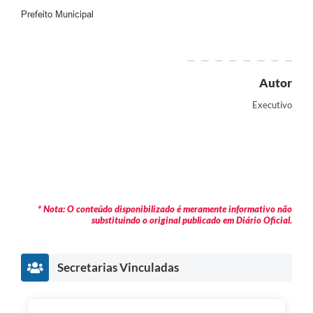
Prefeito Municipal
Autor
Executivo
* Nota: O conteúdo disponibilizado é meramente informativo não
substituindo o original publicado em Diário Oficial.
Secretarias Vinculadas