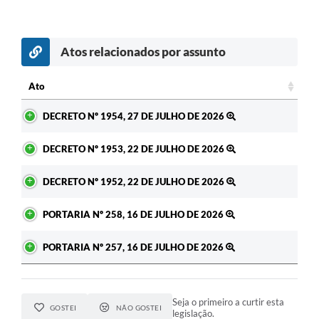
Atos relacionados por assunto
Ato
Ato
DECRETO Nº 1954, 27 DE JULHO DE 2026
DECRETO Nº 1953, 22 DE JULHO DE 2026
DECRETO Nº 1952, 22 DE JULHO DE 2026
PORTARIA Nº 258, 16 DE JULHO DE 2026
PORTARIA Nº 257, 16 DE JULHO DE 2026
Seja o primeiro a curtir esta
GOSTEI
NÃO GOSTEI
legislação.