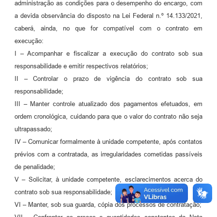
administração as condições para o desempenho do encargo, com
a devida observância do disposto na Lei Federal n.º 14.133/2021,
caberá, ainda, no que for compatível com o contrato em
execução:
I – Acompanhar e fiscalizar a execução do contrato sob sua
responsabilidade e emitir respectivos relatórios;
II – Controlar o prazo de vigência do contrato sob sua
responsabilidade;
III – Manter controle atualizado dos pagamentos efetuados, em
ordem cronológica, cuidando para que o valor do contrato não seja
ultrapassado;
IV – Comunicar formalmente à unidade competente, após contatos
prévios com a contratada, as irregularidades cometidas passíveis
de penalidade;
V – Solicitar, à unidade competente, esclarecimentos acerca do
contrato sob sua responsabilidade;
VI – Manter, sob sua guarda, cópia dos processos de contratação;