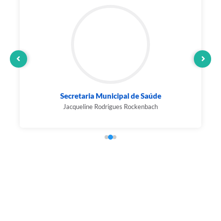
Secretaria Municipal de Saúde
Jacqueline Rodrigues Rockenbach