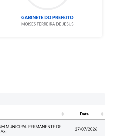
GABINETE DO PREFEITO
MOISES FERREIRA DE JESUS
Data
Data
UM MUNICIPAL PERMANENTE DE
27/07/2026
AS;