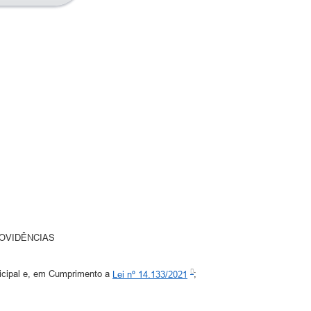
OVIDÊNCIAS
icipal e, em Cumprimento a
Lei nº 14.133/2021
;