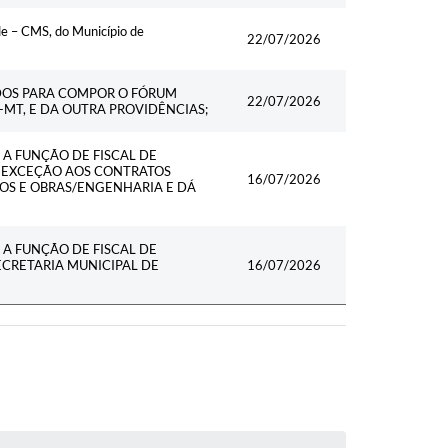
e – CMS, do Município de
22/07/2026
DOS PARA COMPOR O FÓRUM
22/07/2026
MT, E DA OUTRA PROVIDÊNCIAS;
A FUNÇÃO DE FISCAL DE
M EXCEÇÃO AOS CONTRATOS
16/07/2026
OS E OBRAS/ENGENHARIA E DÁ
A FUNÇÃO DE FISCAL DE
CRETARIA MUNICIPAL DE
16/07/2026