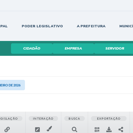
IPAL
PODER LEGISLATIVO
A PREFEITURA
MUNIC
CIDADÃO
EMPRESA
SERVIDOR
NEIRO DE 2026
EGISLAÇÃO
INTERAÇÃO
BUSCA
EXPORTAÇÃO