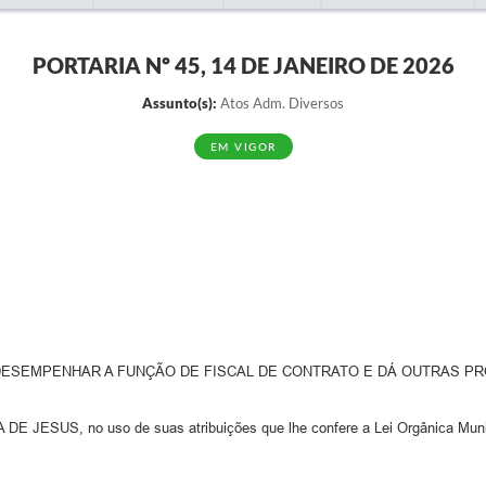
PORTARIA Nº 45, 14 DE JANEIRO DE 2026
Assunto(s):
Atos Adm. Diversos
EM VIGOR
DESEMPENHAR A FUNÇÃO DE FISCAL DE CONTRATO E DÁ OUTRAS PR
DE JESUS, no uso de suas atribuições que lhe confere a Lei Orgânica Mun