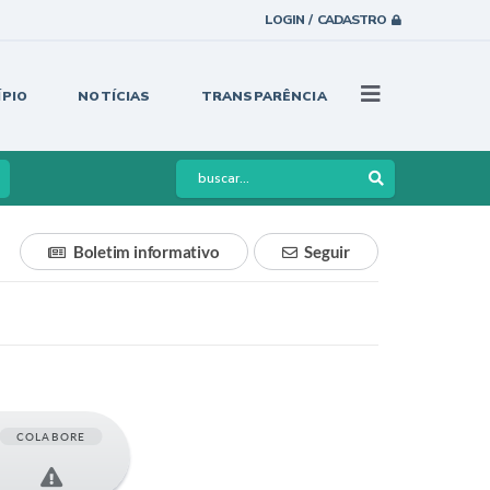
LOGIN / CADASTRO
ÍPIO
NOTÍCIAS
TRANSPARÊNCIA
Boletim informativo
Seguir
COLABORE