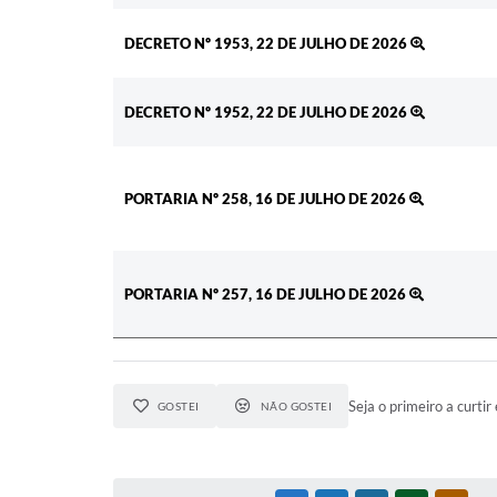
DECRETO Nº 1953, 22 DE JULHO DE 2026
DECRETO Nº 1952, 22 DE JULHO DE 2026
PORTARIA Nº 258, 16 DE JULHO DE 2026
PORTARIA Nº 257, 16 DE JULHO DE 2026
Seja o primeiro a curtir 
GOSTEI
NÃO GOSTEI