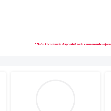
* Nota: O conteúdo disponibilizado é meramente informa