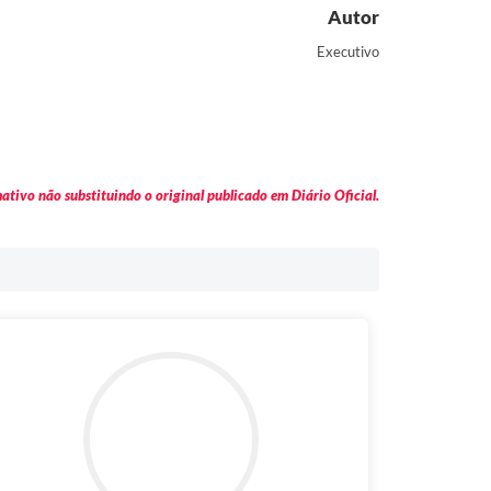
Autor
Executivo
tivo não substituindo o original publicado em Diário Oficial.