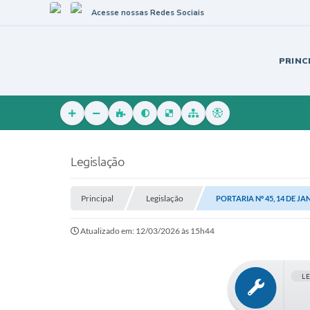
Acesse nossas Redes Sociais
PRINC
Legislação
Principal
Legislação
PORTARIA Nº 45, 14 DE JA
Atualizado em: 12/03/2026 às 15h44
L