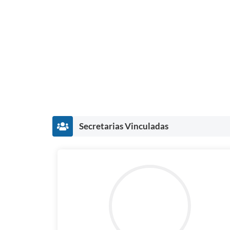
Secretarias Vinculadas