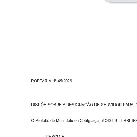
PORTARIA Nº 45/2026
DISPÕE SOBRE A DESIGNAÇÃO DE SERVIDOR PARA 
O Prefeito do Município de Cotriguaçu, MOISES FERREIRA 
RESOLVE: