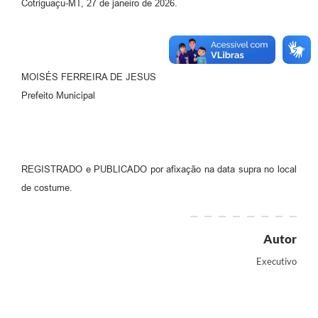
Cotriguaçu-MT, 27 de janeiro de 2026.
MOISÉS FERREIRA DE JESUS
Prefeito Municipal
REGISTRADO e PUBLICADO por afixação na data supra no local
de costume.
Autor
Executivo