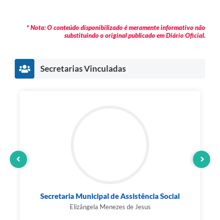
* Nota: O conteúdo disponibilizado é meramente informativo não
substituindo o original publicado em Diário Oficial.
Secretarias Vinculadas
Secretaria Municipal de Assistência Social
Elizângela Menezes de Jesus