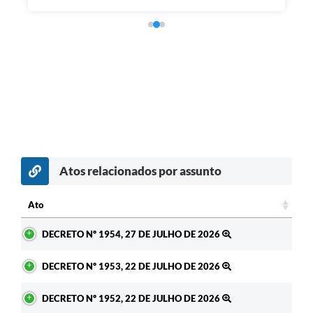
Atos relacionados por assunto
Ato
Ato
DECRETO Nº 1954, 27 DE JULHO DE 2026
DECRETO Nº 1953, 22 DE JULHO DE 2026
DECRETO Nº 1952, 22 DE JULHO DE 2026