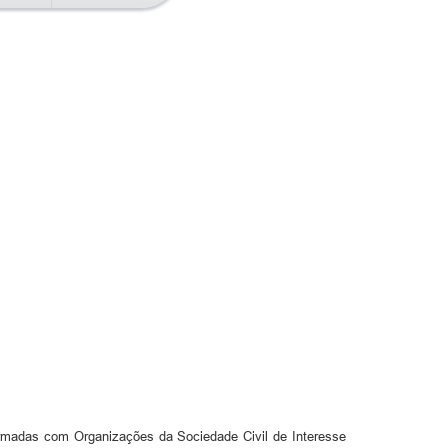
irmadas com Organizações da Sociedade Civil de Interesse