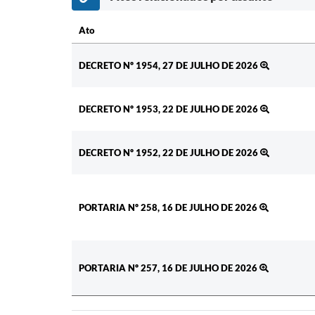
Ato
Ato
DECRETO Nº 1954, 27 DE JULHO DE 2026
DECRETO Nº 1953, 22 DE JULHO DE 2026
DECRETO Nº 1952, 22 DE JULHO DE 2026
PORTARIA Nº 258, 16 DE JULHO DE 2026
PORTARIA Nº 257, 16 DE JULHO DE 2026