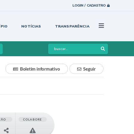
LOGIN / CADASTRO
ÍPIO
NOTÍCIAS
TRANSPARÊNCIA
Boletim informativo
Seguir
ÇÃO
COLABORE