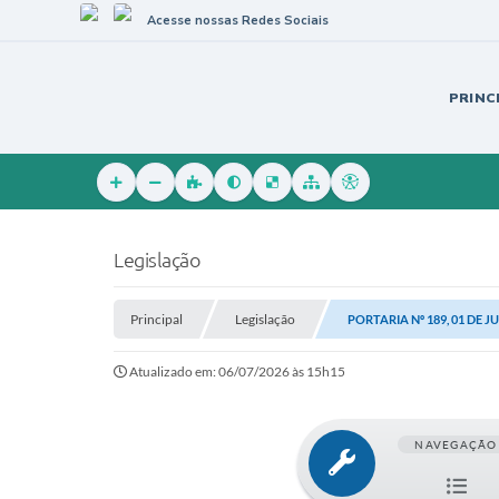
Acesse nossas Redes Sociais
PRINC
Legislação
Principal
Legislação
PORTARIA Nº 189, 01 DE J
Atualizado em: 06/07/2026 às 15h15
NAVEGAÇÃO