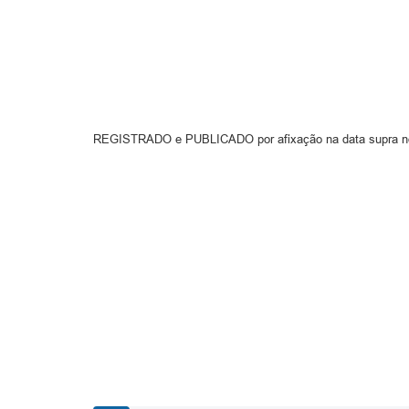
REGISTRADO e PUBLICADO por afixação na data supra no