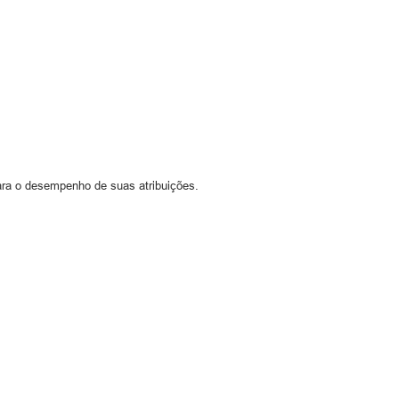
para o desempenho de suas atribuições.