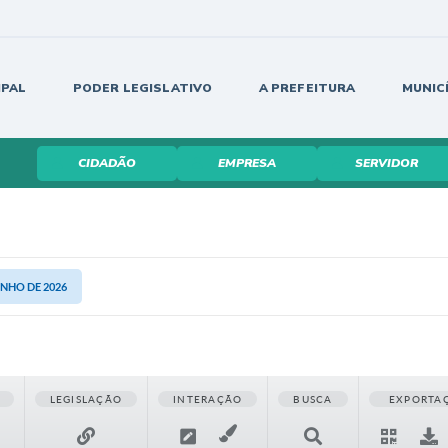
IPAL
PODER LEGISLATIVO
A PREFEITURA
MUNIC
CIDADÃO
EMPRESA
SERVIDOR
UNHO DE 2026
LEGISLAÇÃO
INTERAÇÃO
BUSCA
EXPORTA