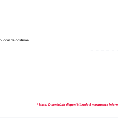
 local de costume.
* Nota: O conteúdo disponibilizado é meramente informa