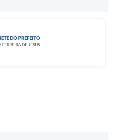
ETE DO PREFEITO
 FERREIRA DE JESUS