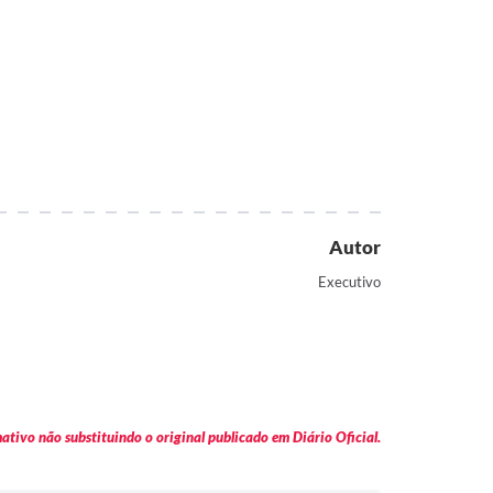
Autor
Executivo
tivo não substituindo o original publicado em Diário Oficial.