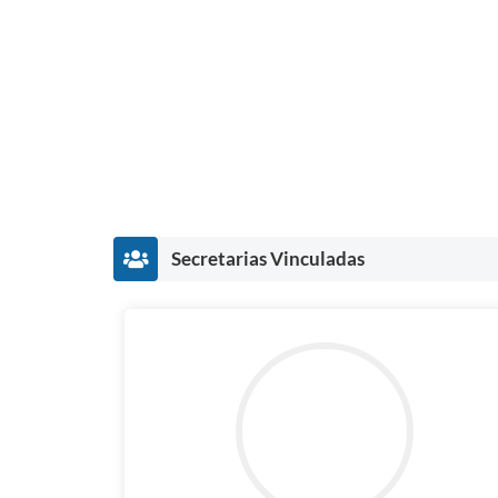
Secretarias Vinculadas