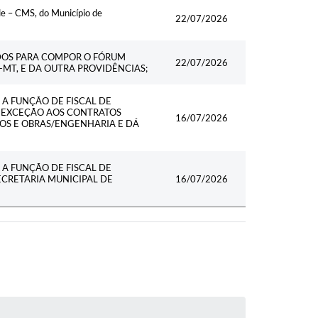
e – CMS, do Município de
22/07/2026
DOS PARA COMPOR O FÓRUM
22/07/2026
MT, E DA OUTRA PROVIDÊNCIAS;
A FUNÇÃO DE FISCAL DE
M EXCEÇÃO AOS CONTRATOS
16/07/2026
OS E OBRAS/ENGENHARIA E DÁ
A FUNÇÃO DE FISCAL DE
CRETARIA MUNICIPAL DE
16/07/2026