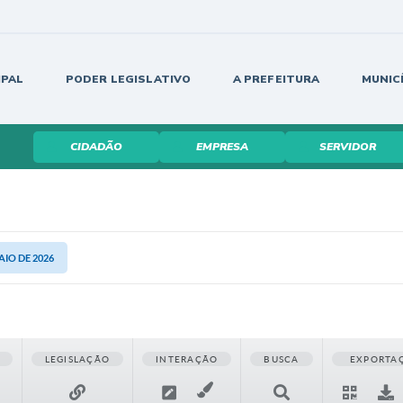
IPAL
PODER LEGISLATIVO
A PREFEITURA
MUNIC
CIDADÃO
EMPRESA
SERVIDOR
AIO DE 2026
LEGISLAÇÃO
INTERAÇÃO
BUSCA
EXPORTA