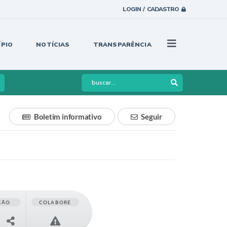
LOGIN / CADASTRO
ÍPIO
NOTÍCIAS
TRANSPARÊNCIA
Boletim informativo
Seguir
ÇÃO
COLABORE