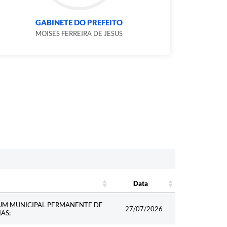
GABINETE DO PREFEITO
MOISES FERREIRA DE JESUS
Data
Data
UM MUNICIPAL PERMANENTE DE
27/07/2026
AS;