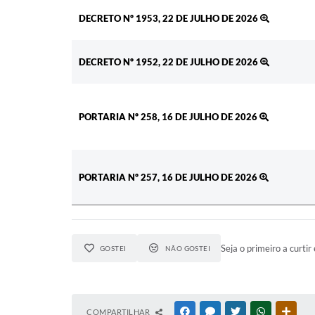
DECRETO Nº 1953, 22 DE JULHO DE 2026
DECRETO Nº 1952, 22 DE JULHO DE 2026
PORTARIA Nº 258, 16 DE JULHO DE 2026
PORTARIA Nº 257, 16 DE JULHO DE 2026
Seja o primeiro a curtir 
GOSTEI
NÃO GOSTEI
COMPARTILHAR
FACEBOOK
MESSENGER
TWITTER
WHATSAPP
OUTR