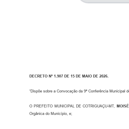
DECRETO Nº 1.907 DE 15 DE MAIO DE 2026.
“Dispõe sobre a Convocação da 9ª Conferência Municipal de
O PREFEITO MUNICIPAL DE COTRIGUAÇU-MT,
MOISÉ
Orgânica do Município, e;