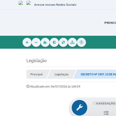
Acesse nossas Redes Sociais
PRINC
Legislação
Principal
Legislação
DECRETO Nº 1907, 15 DE M
Atualizado em: 06/07/2026 às 16h39
NAVEGAÇÃO