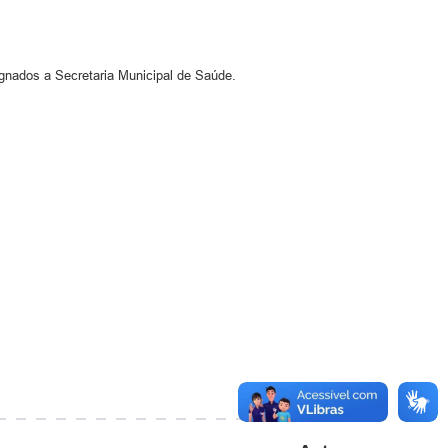
gnados a Secretaria Municipal de Saúde.