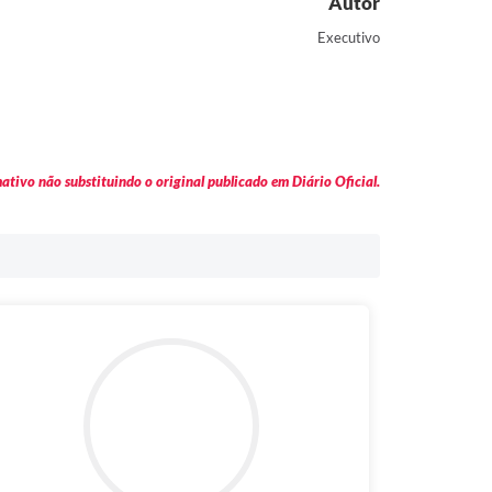
Autor
Executivo
tivo não substituindo o original publicado em Diário Oficial.