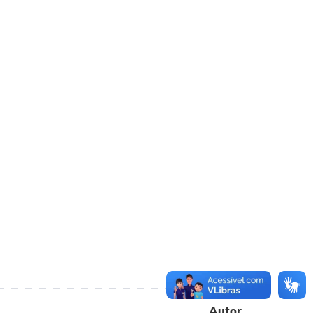
Autor