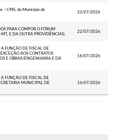
e – CMS, do Município de
22/07/2026
DOS PARA COMPOR O FÓRUM
22/07/2026
MT, E DA OUTRA PROVIDÊNCIAS;
A FUNÇÃO DE FISCAL DE
M EXCEÇÃO AOS CONTRATOS
16/07/2026
OS E OBRAS/ENGENHARIA E DÁ
A FUNÇÃO DE FISCAL DE
CRETARIA MUNICIPAL DE
16/07/2026