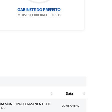
GABINETE DO PREFEITO
MOISES FERREIRA DE JESUS
Data
Data
UM MUNICIPAL PERMANENTE DE
27/07/2026
AS;