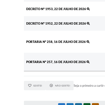
DECRETO Nº 1953, 22 DE JULHO DE 2026
DECRETO Nº 1952, 22 DE JULHO DE 2026
PORTARIA Nº 258, 16 DE JULHO DE 2026
PORTARIA Nº 257, 16 DE JULHO DE 2026
Seja o primeiro a curtir 
GOSTEI
NÃO GOSTEI