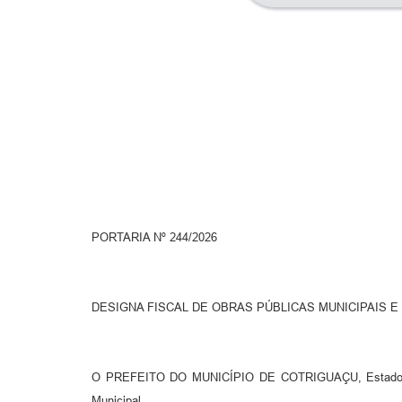
PORTARIA Nº 244/2026
DESIGNA FISCAL DE OBRAS PÚBLICAS MUNICIPAIS 
O PREFEITO DO MUNICÍPIO DE COTRIGUAÇU, Estado de M
Municipal.