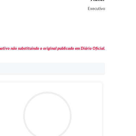
Executivo
tivo não substituindo o original publicado em Diário Oficial.