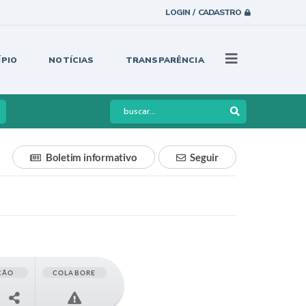
LOGIN / CADASTRO
ÍPIO
NOTÍCIAS
TRANSPARÊNCIA
Boletim informativo
Seguir
ÇÃO
COLABORE