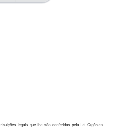
ões legais que lhe são conferidas pela Lei Orgânica