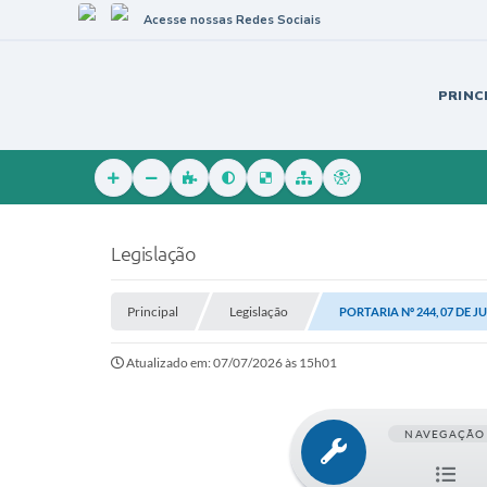
Acesse nossas Redes Sociais
PRINC
Legislação
Principal
Legislação
PORTARIA Nº 244, 07 DE J
Atualizado em: 07/07/2026 às 15h01
NAVEGAÇÃO