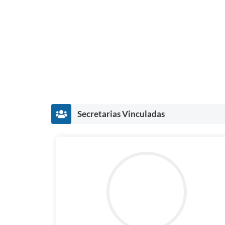
Secretarias Vinculadas