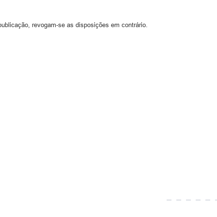
 publicação, revogam-se as disposições em contrário.