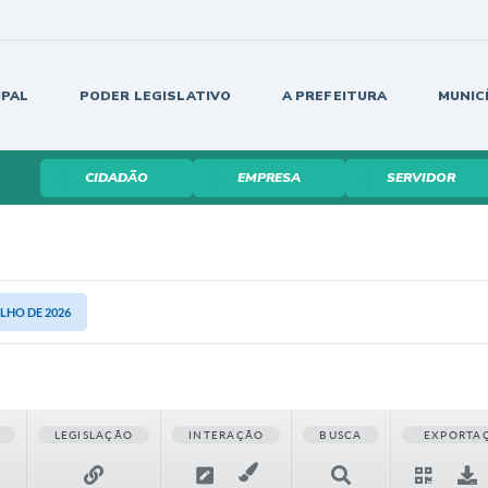
IPAL
PODER LEGISLATIVO
A PREFEITURA
MUNIC
CIDADÃO
EMPRESA
SERVIDOR
ULHO DE 2026
LEGISLAÇÃO
INTERAÇÃO
BUSCA
EXPORTA