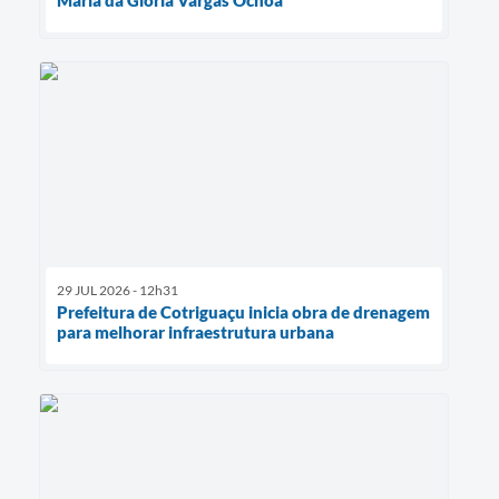
29 JUL 2026 - 12h31
Prefeitura de Cotriguaçu inicia obra de drenagem
para melhorar infraestrutura urbana