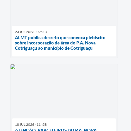
23 JUL 2026 - 09h13
ALMT publica decreto que convoca plebiscito
sobre incorporação de área do P.A. Nova
Cotriguaçu ao município de Cotriguaçu
18 JUL 2026 - 11h38
ATENÇÃO, PARCELEIROS DO P.A. NOVA