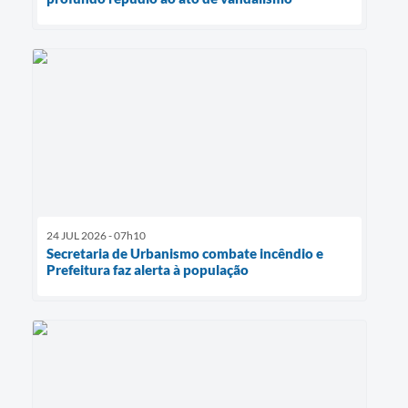
24 JUL 2026 - 07h10
Secretaria de Urbanismo combate incêndio e
Prefeitura faz alerta à população