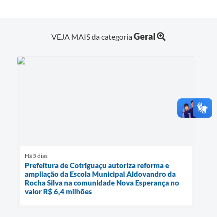
Geral
VEJA MAIS da categoria
Há 5 dias
Prefeitura de Cotriguaçu autoriza reforma e
ampliação da Escola Municipal Aldovandro da
Rocha Silva na comunidade Nova Esperança no
valor R$ 6,4 milhões