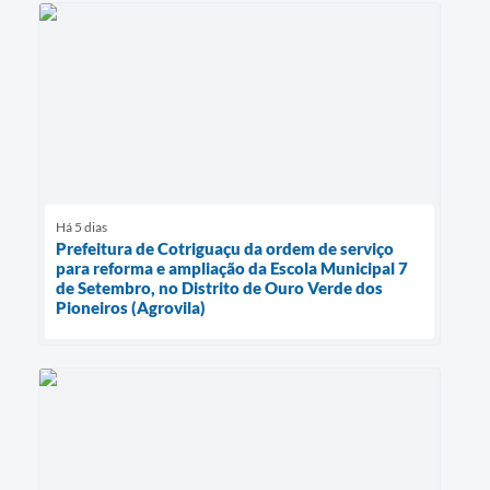
Há 5 dias
Prefeitura de Cotriguaçu da ordem de serviço
para reforma e ampliação da Escola Municipal 7
de Setembro, no Distrito de Ouro Verde dos
Pioneiros (Agrovila)