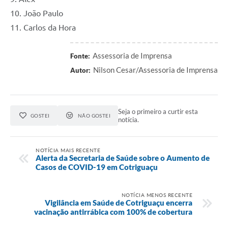
10. João Paulo
11. Carlos da Hora
Assessoria de Imprensa
Fonte:
Nilson Cesar/Assessoria de Imprensa
Autor:
Seja o primeiro a curtir esta
GOSTEI
NÃO GOSTEI
notícia.
NOTÍCIA MAIS RECENTE
Alerta da Secretaria de Saúde sobre o Aumento de
Casos de COVID-19 em Cotriguaçu
NOTÍCIA MENOS RECENTE
Vigilância em Saúde de Cotriguaçu encerra
vacinação antirrábica com 100% de cobertura