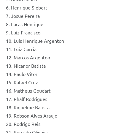
6. Henrique Siebert
7. Josue Pereira
8. Lucas Henrique
9. Luiz Francisco
10. Luis Henrique Argenton
11. Luiz Garcia
12. Marcos Argenton
13. Nicanor Batista
14. Paulo Vitor
15. Rafael Cruz
16. Matheus Goudart
17. Rhalf Rodrigues
18. Riquelme Batista
19. Robson Alves Araujo
20. Rodrigo Reis
21. Ronaldo Oliveira