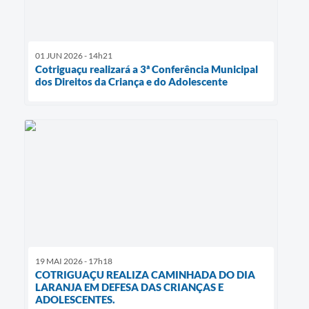
01 JUN 2026 - 14h21
Cotriguaçu realizará a 3ª Conferência Municipal
dos Direitos da Criança e do Adolescente
19 MAI 2026 - 17h18
COTRIGUAÇU REALIZA CAMINHADA DO DIA
LARANJA EM DEFESA DAS CRIANÇAS E
ADOLESCENTES.