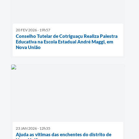
20 FEV 2026 - 19h57
Conselho Tutelar de Cotriguaçu Realiza Palestra
Educativa na Escola Estadual André Maggi, em
Nova União
23 JAN 2026 - 12h35
Ajuda as vitimas das enchentes do distrito de