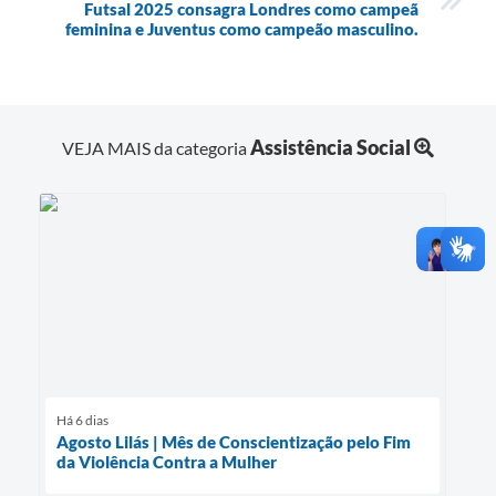
Futsal 2025 consagra Londres como campeã
feminina e Juventus como campeão masculino.
Assistência Social
VEJA MAIS da categoria
Há 6 dias
Agosto Lilás | Mês de Conscientização pelo Fim
da Violência Contra a Mulher