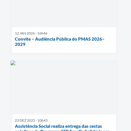
12 JAN 2026 - 16h46
Convite – Audiência Pública do PMAS 2026–
2029
23 DEZ 2025 - 10h45
Assistência Social realiza entrega das cestas