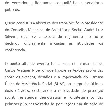
de vereadores, lideranças comunitárias e servidores
públicos.
Quem conduziu a abertura dos trabalhos foi o presidente
do Conselho Municipal de Assistência Social, André Luiz
Silveira, que fez a leitura do regimento interno e
declarou oficialmente iniciadas as atividades da
conferência.
O ponto alto do evento foi a palestra ministrada por
Carlos Wagner Ribeiro, que trouxe reflexões profundas
sobre os avanços, desafios e a importância do Sistema
Único de Assistência Social (SUAS) ao longo das últimas
duas décadas, destacando a necessidade de proteção
social, resistência democrática e fortalecimento das
políticas públicas voltadas às populações em situação de