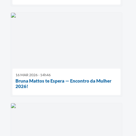
16 MAR 2026 - 14h46
Bruna Mattos te Espera — Encontro da Mulher
2026!