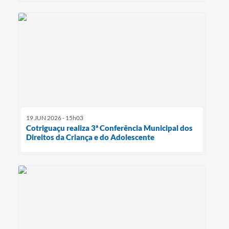
19 JUN 2026 - 15h03
Cotriguaçu realiza 3ª Conferência Municipal dos
Direitos da Criança e do Adolescente