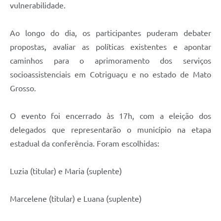
vulnerabilidade.
Ao longo do dia, os participantes puderam debater
propostas, avaliar as políticas existentes e apontar
caminhos para o aprimoramento dos serviços
socioassistenciais em Cotriguaçu e no estado de Mato
Grosso.
O evento foi encerrado às 17h, com a eleição dos
delegados que representarão o município na etapa
estadual da conferência. Foram escolhidas:
Luzia (titular) e Maria (suplente)
Marcelene (titular) e Luana (suplente)