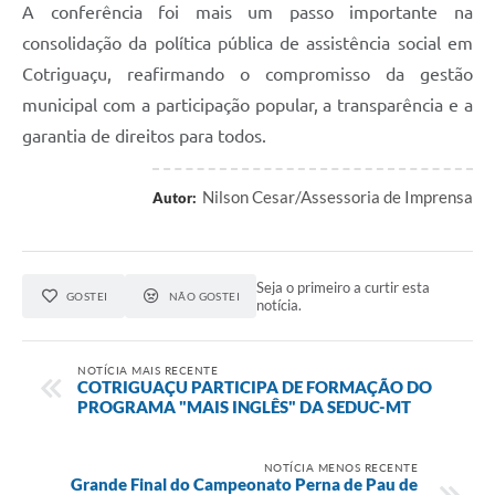
A conferência foi mais um passo importante na
consolidação da política pública de assistência social em
Cotriguaçu, reafirmando o compromisso da gestão
municipal com a participação popular, a transparência e a
garantia de direitos para todos.
Nilson Cesar/Assessoria de Imprensa
Autor:
Seja o primeiro a curtir esta
GOSTEI
NÃO GOSTEI
notícia.
NOTÍCIA MAIS RECENTE
COTRIGUAÇU PARTICIPA DE FORMAÇÃO DO
PROGRAMA "MAIS INGLÊS" DA SEDUC-MT
NOTÍCIA MENOS RECENTE
Grande Final do Campeonato Perna de Pau de