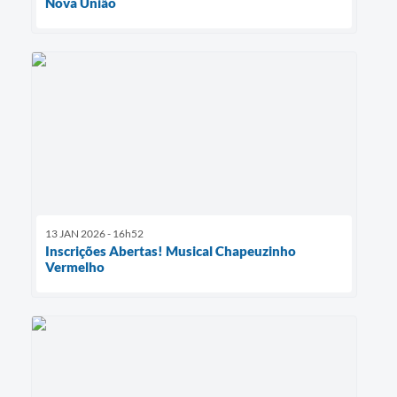
Nova União
13 JAN 2026 - 16h52
Inscrições Abertas! Musical Chapeuzinho
Vermelho