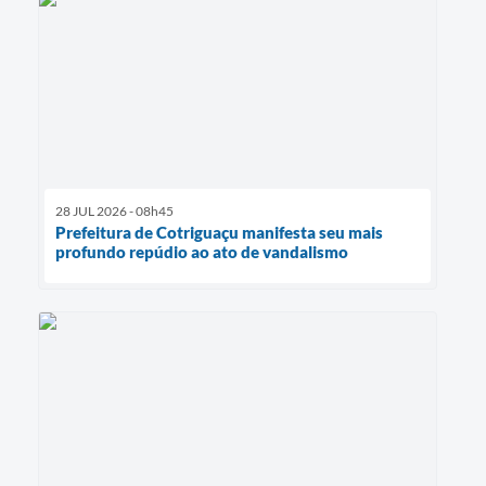
28 JUL 2026 - 08h45
Prefeitura de Cotriguaçu manifesta seu mais
profundo repúdio ao ato de vandalismo