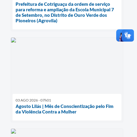
Prefeitura de Cotriguaçu da ordem de serviço
para reforma e ampliação da Escola Municipal 7
de Setembro, no Distrito de Ouro Verde dos
Pioneiros (Agrovila)
03 AGO 2026 - 07h01
Agosto Lilás | Mês de Conscientização pelo Fim
da Violência Contra a Mulher