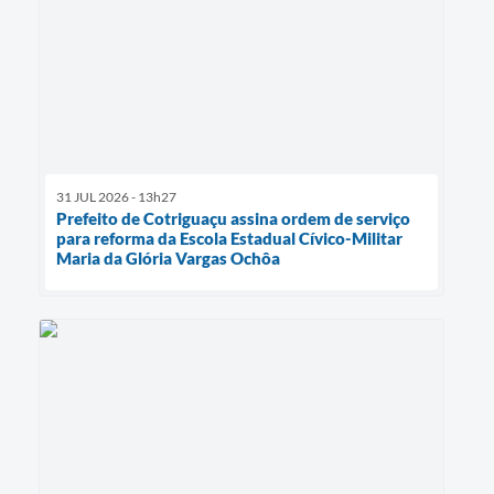
31 JUL 2026 - 13h27
Prefeito de Cotriguaçu assina ordem de serviço
para reforma da Escola Estadual Cívico-Militar
Maria da Glória Vargas Ochôa