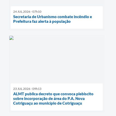
24 JUL 2026 - 07h10
Secretaria de Urbanismo combate incêndio e
Prefeitura faz alerta à população
23 JUL 2026 - 09h13
ALMT publica decreto que convoca plebiscito
sobre incorporação de área do P.A. Nova
Cotriguaçu ao município de Cotriguaçu