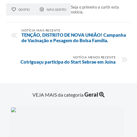
Seja o primeiro a curtir esta
GOSTEI
NÃO GOSTEI
notícia.
NOTÍCIA MAIS RECENTE
TENÇÃO, DISTRITO DE NOVA UNIÃO! Campanha
de Vacinação e Pesagem do Bolsa Família.
NOTÍCIA MENOS RECENTE
Cotriguaçu participa do Start Sebrae em Juína
Geral
VEJA MAIS da categoria