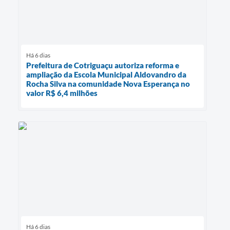
Há 6 dias
Prefeitura de Cotriguaçu autoriza reforma e
ampliação da Escola Municipal Aldovandro da
Rocha Silva na comunidade Nova Esperança no
valor R$ 6,4 milhões
Há 6 dias