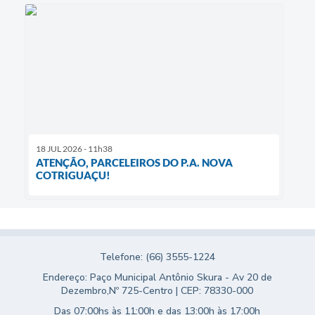
18 JUL 2026 - 11h38
ATENÇÃO, PARCELEIROS DO P.A. NOVA
COTRIGUAÇU!
Telefone: (66) 3555-1224
Endereço: Paço Municipal Antônio Skura - Av 20 de
Dezembro,Nº 725-Centro | CEP: 78330-000
Das 07:00hs às 11:00h e das 13:00h às 17:00h