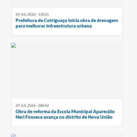
29 JUL 2026 - 12h31
Prefeitura de Cotriguaçu inicia obra de drenagem
para melhorar infraestrutura urbana
29 JUL 2026 - 08h42
Obra de reforma da Escola Municipal Aparecido
Neri Fonseca avança no distrito de Nova União