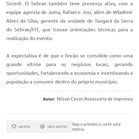
Sicredi. O Sebrae também teve presença ativa, com a
equipe agencia de Juína, Rafael e Josi, além de Wladimir
Alves da Silva, gerente da unidade de Tangará da Serra
do Sebrae/MT, que trouxe orientações técnicas para a
realização do evento.
A expectativa é de que o feirão se consolide como uma
grande vitrine para os negócios locais, gerando
oportunidades, fortalecendo a economia e incentivando a
população a consumir dentro do próprio município.
Nilson Cesar/Assessoria de Imprensa
Autor:
Seja o primeiro a curtir esta
GOSTEI
NÃO GOSTEI
notícia.