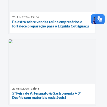
25 JUN 2026 - 15h56
Palestra sobre vendas reúne empresários e
fortalece preparação para o Liquida Cotriguaçu
23 ABR 2026 - 16h48
5ª Feira de Artesanato & Gastronomia + 3º
Desfile com materiais recicláveis!