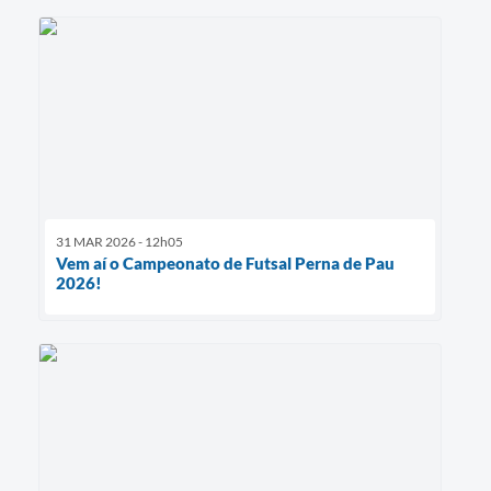
31 MAR 2026 - 12h05
Vem aí o Campeonato de Futsal Perna de Pau
2026!