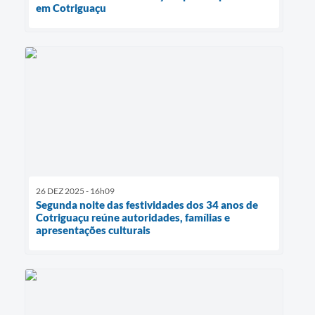
em Cotriguaçu
26 DEZ 2025 - 16h09
Segunda noite das festividades dos 34 anos de
Cotriguaçu reúne autoridades, famílias e
apresentações culturais