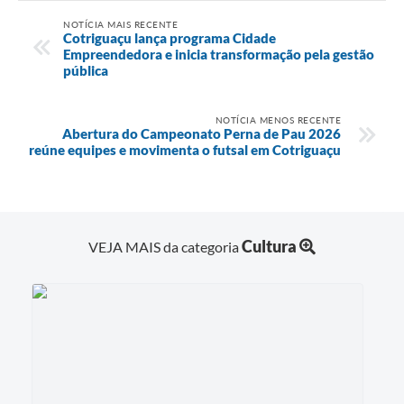
NOTÍCIA MAIS RECENTE
Cotriguaçu lança programa Cidade
Empreendedora e inicia transformação pela gestão
pública
NOTÍCIA MENOS RECENTE
Abertura do Campeonato Perna de Pau 2026
reúne equipes e movimenta o futsal em Cotriguaçu
Cultura
VEJA MAIS da categoria