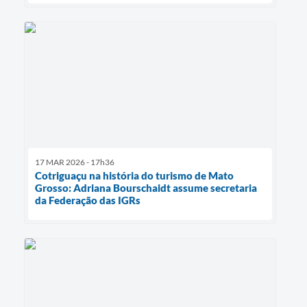
17 MAR 2026 - 17h36
Cotriguaçu na história do turismo de Mato
Grosso: Adriana Bourschaidt assume secretaria
da Federação das IGRs