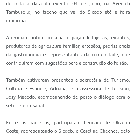
definida a data do evento: 04 de julho, na Avenida
Tamburello, no trecho que vai do Sicoob até a feira
municipal.
A reunião contou com a participação de lojistas, feirantes,
produtores da agricultura familiar, artesãos, profissionais
da gastronomia e representantes da comunidade, que
contribuíram com sugestões para a construção do feirão.
Também estiveram presentes a secretária de Turismo,
Cultura e Esporte, Adriana, e a assessora de Turismo,
Josy Macedo, acompanhando de perto o diálogo com o
setor empresarial.
Entre os parceiros, participaram Leonam de Oliveira
Costa, representando o Sicoob, e Caroline Cheches, pelo