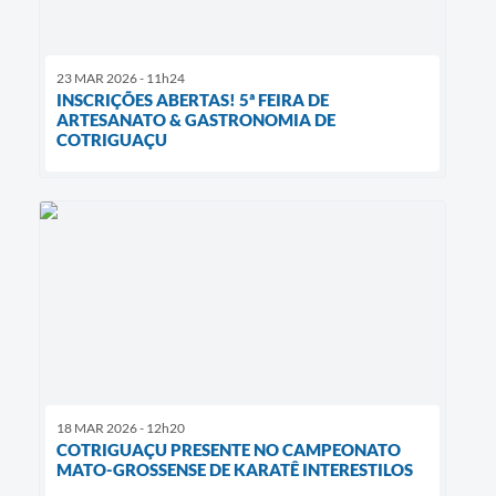
23 MAR 2026 - 11h24
INSCRIÇÕES ABERTAS! 5ª FEIRA DE
ARTESANATO & GASTRONOMIA DE
COTRIGUAÇU
18 MAR 2026 - 12h20
COTRIGUAÇU PRESENTE NO CAMPEONATO
MATO-GROSSENSE DE KARATÊ INTERESTILOS