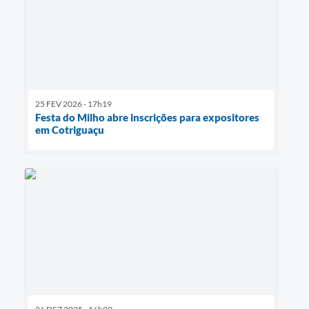
25 FEV 2026 - 17h19
Festa do Milho abre inscrições para expositores
em Cotriguaçu