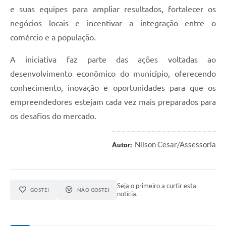
e suas equipes para ampliar resultados, fortalecer os
negócios locais e incentivar a integração entre o
comércio e a população.
A iniciativa faz parte das ações voltadas ao
desenvolvimento econômico do município, oferecendo
conhecimento, inovação e oportunidades para que os
empreendedores estejam cada vez mais preparados para
os desafios do mercado.
Nilson Cesar/Assessoria
Autor:
Seja o primeiro a curtir esta
GOSTEI
NÃO GOSTEI
notícia.