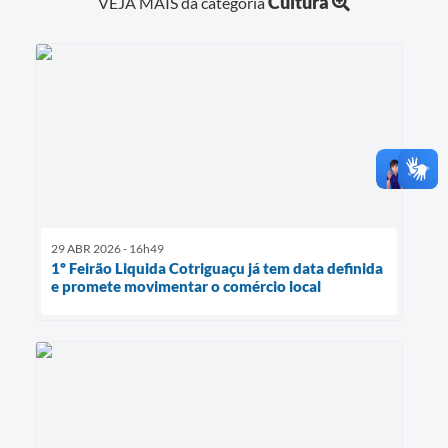
Cultura
VEJA MAIS da categoria
29 ABR 2026 - 16h49
1º Feirão Liquida Cotriguaçu já tem data definida
e promete movimentar o comércio local