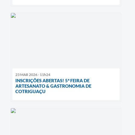
23 MAR 2026 - 11h24
INSCRIÇÕES ABERTAS! 5ª FEIRA DE
ARTESANATO & GASTRONOMIA DE
COTRIGUAÇU