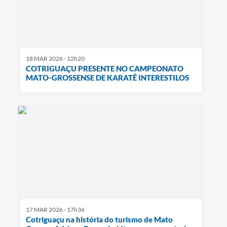
18 MAR 2026 - 12h20
COTRIGUAÇU PRESENTE NO CAMPEONATO
MATO-GROSSENSE DE KARATÊ INTERESTILOS
17 MAR 2026 - 17h36
Cotriguaçu na história do turismo de Mato