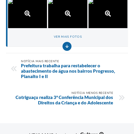
VER MAIS FOTOS
NOTÍCIA MAIS RECENTE
Prefeitura trabalha para restabelecer o
abastecimento de água nos bairros Progresso,
Planalto I e II
NOTÍCIA MENOS RECENTE
Cotriguaçu realiza 3ª Conferência Municipal dos
Direitos da Criança e do Adolescente