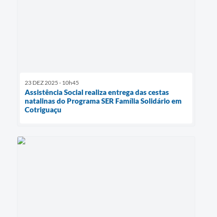
23 DEZ 2025 - 10h45
Assistência Social realiza entrega das cestas
natalinas do Programa SER Família Solidário em
Cotriguaçu