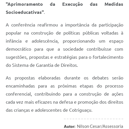
"Aprimoramento da Execução das Medidas
Socioeducativas"
.
A conferência reafirmou a importância da participação
popular na construção de políticas públicas voltadas à
infância e adolescência, proporcionando um espaço
democrático para que a sociedade contribuísse com
sugestões, propostas e estratégias para o fortalecimento
do Sistema de Garantia de Direitos.
As propostas elaboradas durante os debates serão
encaminhadas para as próximas etapas do processo
conferencial, contribuindo para a construção de ações
cada vez mais eficazes na defesa e promoção dos direitos
das crianças e adolescentes de Cotriguaçu.
Nilson Cesar/Assessoria
Autor: