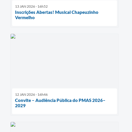
13 JAN 2026 - 16h52
Inscrições Abertas! Musical Chapeuzinho
Vermelho
12 JAN 2026 - 16h46
Convite – Audiência Pública do PMAS 2026–
2029