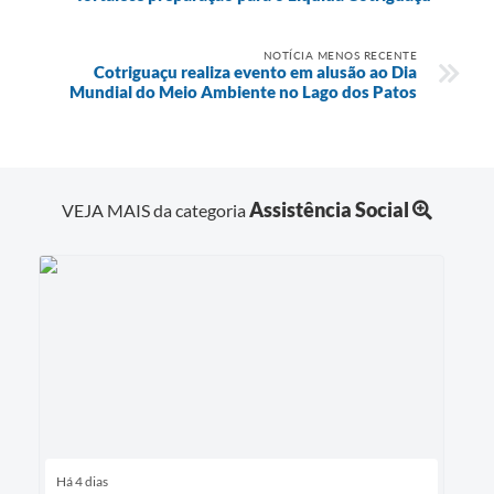
NOTÍCIA MENOS RECENTE
Cotriguaçu realiza evento em alusão ao Dia
Mundial do Meio Ambiente no Lago dos Patos
Assistência Social
VEJA MAIS da categoria
Há 4 dias