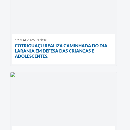
19 MAI 2026 - 17h18
COTRIGUAÇU REALIZA CAMINHADA DO DIA
LARANJA EM DEFESA DAS CRIANÇAS E
ADOLESCENTES.