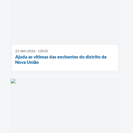
23 JAN 2026 - 12h35
Ajuda as vitimas das enchentes do distrito de
Nova União