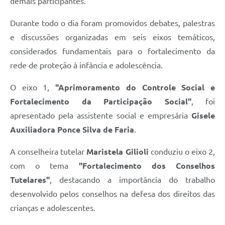
demais participantes.
Durante todo o dia foram promovidos debates, palestras
e discussões organizadas em seis eixos temáticos,
considerados fundamentais para o fortalecimento da
rede de proteção à infância e adolescência.
O eixo 1,
"Aprimoramento do Controle Social e
Fortalecimento da Participação Social"
, foi
apresentado pela assistente social e empresária
Gisele
Auxiliadora Ponce Silva de Faria
.
A conselheira tutelar
Maristela Gilioli
conduziu o eixo 2,
com o tema
"Fortalecimento dos Conselhos
Tutelares"
, destacando a importância do trabalho
desenvolvido pelos conselhos na defesa dos direitos das
crianças e adolescentes.