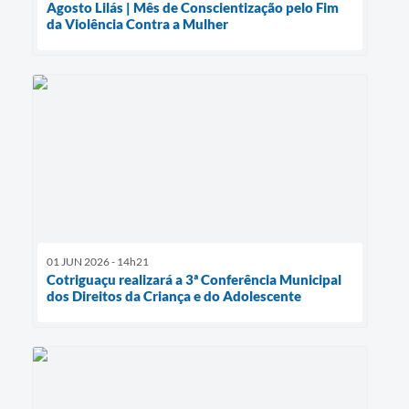
Agosto Lilás | Mês de Conscientização pelo Fim
da Violência Contra a Mulher
01 JUN 2026 - 14h21
Cotriguaçu realizará a 3ª Conferência Municipal
dos Direitos da Criança e do Adolescente