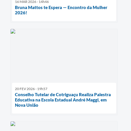
16 MAR 2026 - 14h46
Bruna Mattos te Espera — Encontro da Mulher
2026!
20 FEV 2026 - 19h57
Conselho Tutelar de Cotriguaçu Realiza Palestra
Educativa na Escola Estadual André Maggi, em
Nova União