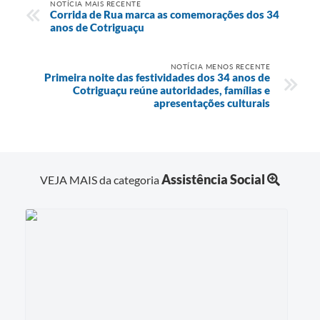
NOTÍCIA MAIS RECENTE
Corrida de Rua marca as comemorações dos 34
anos de Cotriguaçu
NOTÍCIA MENOS RECENTE
Primeira noite das festividades dos 34 anos de
Cotriguaçu reúne autoridades, famílias e
apresentações culturais
Assistência Social
VEJA MAIS da categoria