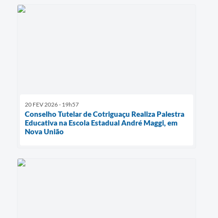
20 FEV 2026 - 19h57
Conselho Tutelar de Cotriguaçu Realiza Palestra
Educativa na Escola Estadual André Maggi, em
Nova União