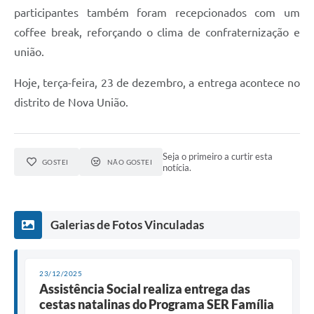
participantes também foram recepcionados com um
coffee break, reforçando o clima de confraternização e
união.
Hoje, terça-feira, 23 de dezembro, a entrega acontece no
distrito de Nova União.
Seja o primeiro a curtir esta
GOSTEI
NÃO GOSTEI
notícia.
Galerias de Fotos Vinculadas
23/12/2025
Assistência Social realiza entrega das
cestas natalinas do Programa SER Família