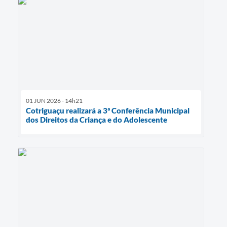
01 JUN 2026 - 14h21
Cotriguaçu realizará a 3ª Conferência Municipal
dos Direitos da Criança e do Adolescente