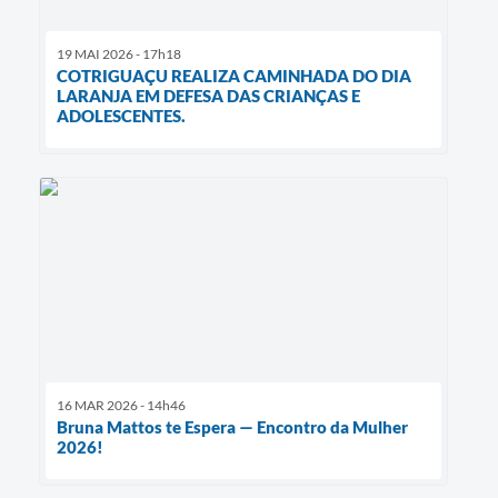
19 MAI 2026 - 17h18
COTRIGUAÇU REALIZA CAMINHADA DO DIA
LARANJA EM DEFESA DAS CRIANÇAS E
ADOLESCENTES.
16 MAR 2026 - 14h46
Bruna Mattos te Espera — Encontro da Mulher
2026!