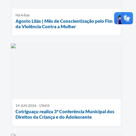
Há 4 dias
Agosto Lilás | Mês de Conscientização pelo Fim
da Violência Contra a Mulher
19 JUN 2026 - 15h03
Cotriguaçu realiza 3ª Conferência Municipal dos
Direitos da Criança e do Adolescente