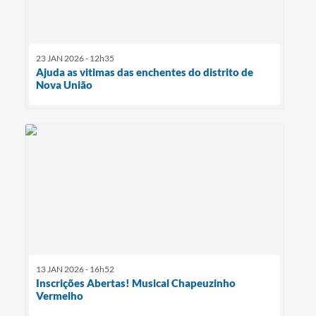
23 JAN 2026 - 12h35
Ajuda as vitimas das enchentes do distrito de
Nova União
13 JAN 2026 - 16h52
Inscrições Abertas! Musical Chapeuzinho
Vermelho