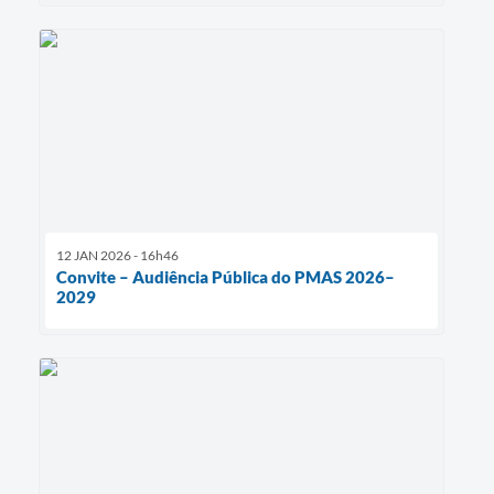
12 JAN 2026 - 16h46
Convite – Audiência Pública do PMAS 2026–
2029