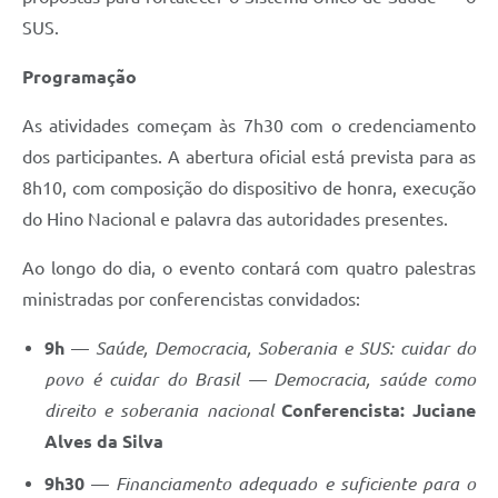
SUS.
Programação
As atividades começam às 7h30 com o credenciamento
dos participantes. A abertura oficial está prevista para as
8h10, com composição do dispositivo de honra, execução
do Hino Nacional e palavra das autoridades presentes.
Ao longo do dia, o evento contará com quatro palestras
ministradas por conferencistas convidados:
9h
—
Saúde, Democracia, Soberania e SUS: cuidar do
povo é cuidar do Brasil — Democracia, saúde como
direito e soberania nacional
Conferencista: Juciane
Alves da Silva
9h30
—
Financiamento adequado e suficiente para o