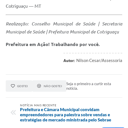
Cotriguaçu — MT
Realização: Conselho Municipal de Saúde | Secretaria
Municipal de Saúde | Prefeitura Municipal de Cotriguaçu
Prefeitura em Ação! Trabalhando por você.
Nilson Cesar/Assessoria
Autor:
Seja o primeiro a curtir esta
GOSTEI
NÃO GOSTEI
notícia.
NOTÍCIA MAIS RECENTE
Prefeitura e Câmara Municipal convidam
empreendedores para palestra sobre vendas e
estratégias de mercado ministrada pelo Sebrae