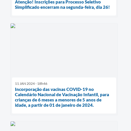
Atenção! Inscrições para Processo Seletivo
Simplificado encerram na segunda-feira, dia 26!
11 JAN 2024 - 18h46
Incorporação das vacinas COVID-19 no
Calendário Nacional de Vacinação Infantil, para
crianças de 6 meses a menores de 5 anos de
idade, a partir de 01 de janeiro de 2024.