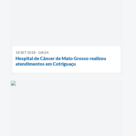
18 SET 2018 - 16h24
Hospital de Câncer de Mato Grosso realizou
atendimentos em Cotriguaçu