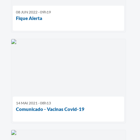
08 JUN 2022 - 09h19
Fique Alerta
14 MAI 2021 - 08h13
Comunicado - Vacinas Covid-19