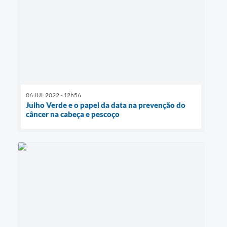
06 JUL 2022 - 12h56
Julho Verde e o papel da data na prevenção do
câncer na cabeça e pescoço