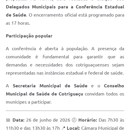
Delegados Municipais para a Conferência Estadual
de Saúde
. O encerramento oficial está programado para
as 17 horas.
Participação popular
A conferência é aberta à população. A presença da
comunidade é fundamental para garantir que as
demandas e necessidades dos cotriguaçuenses sejam
representadas nas instâncias estadual e federal de saúde.
A
Secretaria Municipal de Saúde
e o
Conselho
Municipal de Saúde de Cotriguaçu
convidam todos os
munícipes a participar.
📅
Data:
26 de junho de 2026 🕖
Horário:
Das 7h30 às
11h30 e das 13h30 às 17h 📍
Local:
Câmara Municipal de