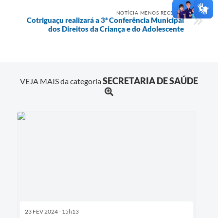
NOTÍCIA MENOS RECENTE
Cotriguaçu realizará a 3ª Conferência Municipal
dos Direitos da Criança e do Adolescente
SECRETARIA DE SAÚDE
VEJA MAIS da categoria
23 FEV 2024 - 15h13