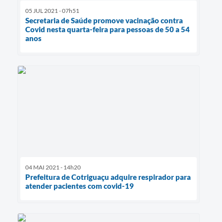
05 JUL 2021 - 07h51
Secretaria de Saúde promove vacinação contra
Covid nesta quarta-feira para pessoas de 50 a 54
anos
04 MAI 2021 - 14h20
Prefeitura de Cotriguaçu adquire respirador para
atender pacientes com covid-19