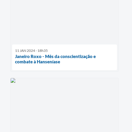
11 JAN 2024 - 18h35
Janeiro Roxo - Mês da conscientização e
combate à Hanseníase