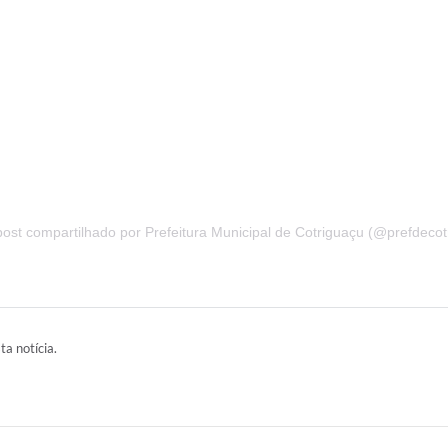
ost compartilhado por Prefeitura Municipal de Cotriguaçu (@prefdecot
ta notícia.