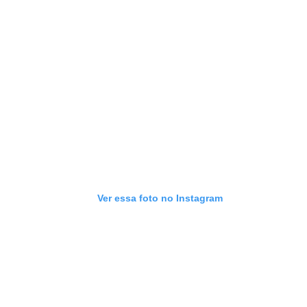
Ver essa foto no Instagram