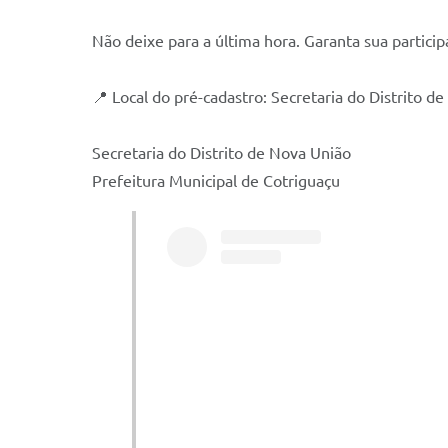
Não deixe para a última hora. Garanta sua particip
📍 Local do pré-cadastro: Secretaria do Distrito d
Secretaria do Distrito de Nova União
Prefeitura Municipal de Cotriguaçu