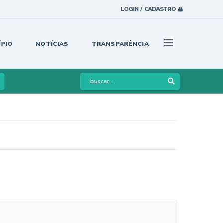
LOGIN / CADASTRO
ÍPIO
NOTÍCIAS
TRANSPARÊNCIA