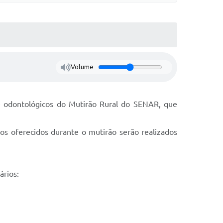
Volume
 e odontológicos do Mutirão Rural do SENAR, que
os oferecidos durante o mutirão serão realizados
ários: