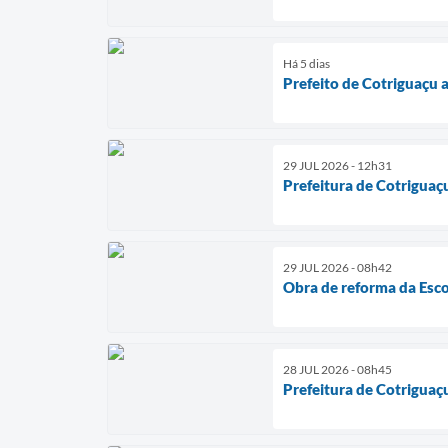
Há 5 dias
Prefeito de Cotriguaçu 
29 JUL 2026 - 12h31
Prefeitura de Cotriguaç
29 JUL 2026 - 08h42
Obra de reforma da Esco
28 JUL 2026 - 08h45
Prefeitura de Cotriguaç