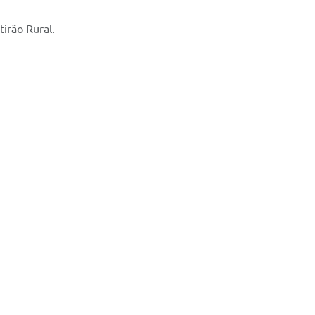
irão Rural.