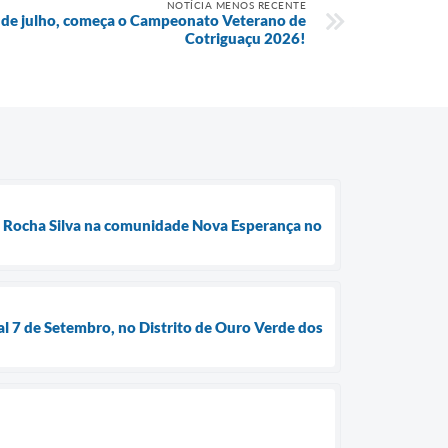
NOTÍCIA MENOS RECENTE
 3 de julho, começa o Campeonato Veterano de
Cotriguaçu 2026!
da Rocha Silva na comunidade Nova Esperança no
al 7 de Setembro, no Distrito de Ouro Verde dos