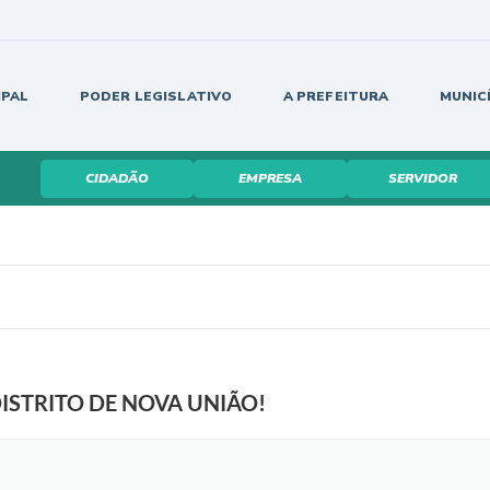
IPAL
PODER LEGISLATIVO
A PREFEITURA
MUNIC
CIDADÃO
EMPRESA
SERVIDOR
STRITO DE NOVA UNIÃO!