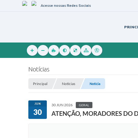
Acesse nossas Redes Sociais
PRINC
Notícias
Principal
Notícias
Notícia
JUN
30 JUN 2026
GERAL
30
ATENÇÃO, MORADORES DO DI