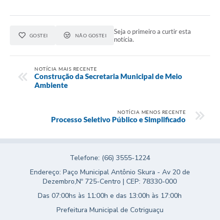
Seja o primeiro a curtir esta
GOSTEI
NÃO GOSTEI
notícia.
NOTÍCIA MAIS RECENTE
Construção da Secretaria Municipal de Meio
Ambiente
NOTÍCIA MENOS RECENTE
Processo Seletivo Público e Simplificado
Telefone: (66) 3555-1224
Endereço: Paço Municipal Antônio Skura - Av 20 de
Dezembro,Nº 725-Centro | CEP: 78330-000
Das 07:00hs às 11:00h e das 13:00h às 17:00h
Prefeitura Municipal de Cotriguaçu