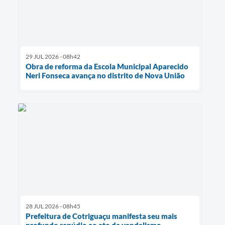
29 JUL 2026 - 08h42
Obra de reforma da Escola Municipal Aparecido
Neri Fonseca avança no distrito de Nova União
28 JUL 2026 - 08h45
Prefeitura de Cotriguaçu manifesta seu mais