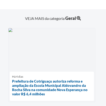
Geral
VEJA MAIS da categoria
Há 4 dias
Prefeitura de Cotriguaçu autoriza reforma e
ampliação da Escola Municipal Aldovandro da
Rocha Silva na comunidade Nova Esperança no
valor R$ 6,4 milhões