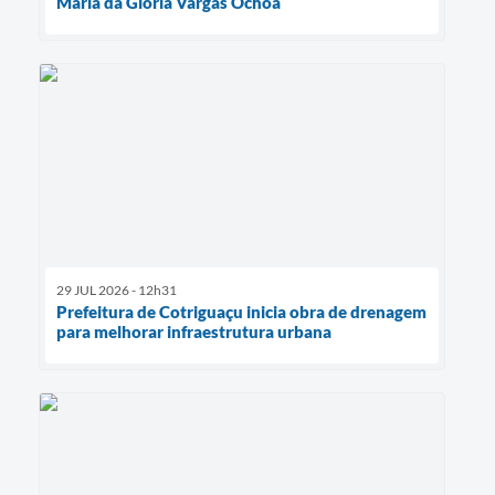
Maria da Glória Vargas Ochôa
29 JUL 2026 - 12h31
Prefeitura de Cotriguaçu inicia obra de drenagem
para melhorar infraestrutura urbana