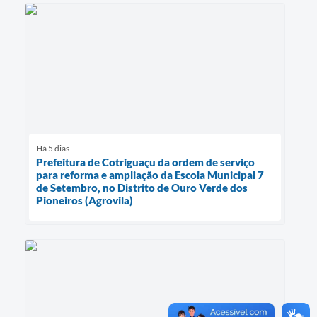
Há 5 dias
Prefeitura de Cotriguaçu da ordem de serviço
para reforma e ampliação da Escola Municipal 7
de Setembro, no Distrito de Ouro Verde dos
Pioneiros (Agrovila)