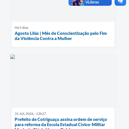
Há 5 dias
Agosto Lilás | Mês de Conscientização pelo Fim
da Violência Contra a Mulher
31 JUL 2026 - 13h27
Prefeito de Cotriguaçu assina ordem de serviço
para reforma da Escola Estadual Cívico-Militar