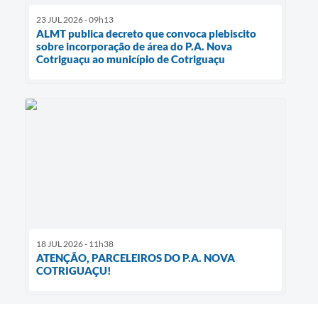
23 JUL 2026 - 09h13
ALMT publica decreto que convoca plebiscito
sobre incorporação de área do P.A. Nova
Cotriguaçu ao município de Cotriguaçu
18 JUL 2026 - 11h38
ATENÇÃO, PARCELEIROS DO P.A. NOVA
COTRIGUAÇU!