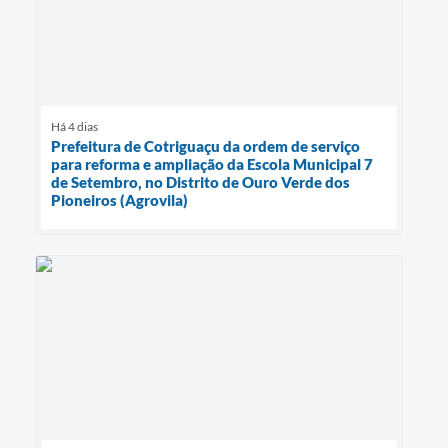
Há 4 dias
Prefeitura de Cotriguaçu da ordem de serviço
para reforma e ampliação da Escola Municipal 7
de Setembro, no Distrito de Ouro Verde dos
Pioneiros (Agrovila)