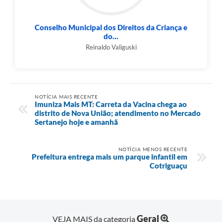
Conselho Municipal dos Direitos da Criança e
do...
Reinaldo Valiguski
NOTÍCIA MAIS RECENTE
Imuniza Mais MT: Carreta da Vacina chega ao
distrito de Nova União; atendimento no Mercado
Sertanejo hoje e amanhã
NOTÍCIA MENOS RECENTE
Prefeitura entrega mais um parque infantil em
Cotriguaçu
Geral
VEJA MAIS da categoria