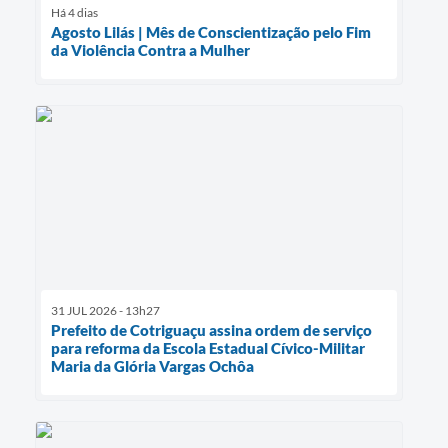
Há 4 dias
Agosto Lilás | Mês de Conscientização pelo Fim
da Violência Contra a Mulher
31 JUL 2026 - 13h27
Prefeito de Cotriguaçu assina ordem de serviço
para reforma da Escola Estadual Cívico-Militar
Maria da Glória Vargas Ochôa