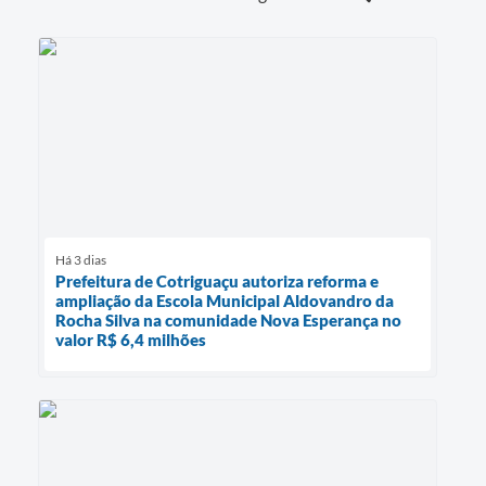
Há 3 dias
Prefeitura de Cotriguaçu autoriza reforma e
ampliação da Escola Municipal Aldovandro da
Rocha Silva na comunidade Nova Esperança no
valor R$ 6,4 milhões