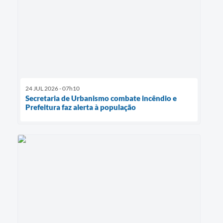
24 JUL 2026 - 07h10
Secretaria de Urbanismo combate incêndio e
Prefeitura faz alerta à população