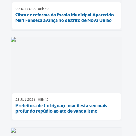
29 JUL 2026 - 08h42
Obra de reforma da Escola Municipal Aparecido
Neri Fonseca avança no distrito de Nova União
28 JUL 2026 - 08h45
Prefeitura de Cotriguaçu manifesta seu mais
profundo repúdio ao ato de vandalismo