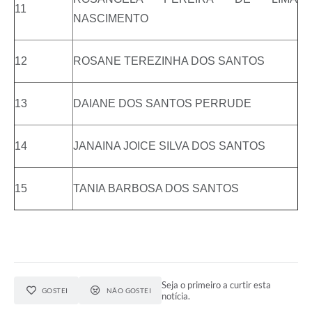
11
NASCIMENTO
12
ROSANE TEREZINHA DOS SANTOS
13
DAIANE DOS SANTOS PERRUDE
14
JANAINA JOICE SILVA DOS SANTOS
15
TANIA BARBOSA DOS SANTOS
Seja o primeiro a curtir esta
GOSTEI
NÃO GOSTEI
notícia.