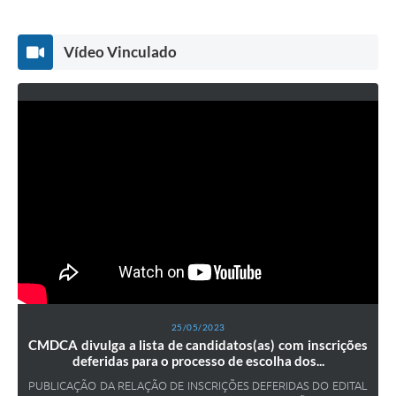
Vídeo Vinculado
25/05/2023
CMDCA divulga a lista de candidatos(as) com inscrições
deferidas para o processo de escolha dos...
PUBLICAÇÃO DA RELAÇÃO DE INSCRIÇÕES DEFERIDAS DO EDITAL