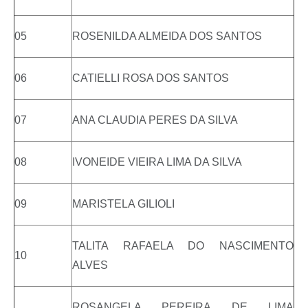
05
ROSENILDA ALMEIDA DOS SANTOS
06
CATIELLI ROSA DOS SANTOS
07
ANA CLAUDIA PERES DA SILVA
08
IVONEIDE VIEIRA LIMA DA SILVA
09
MARISTELA GILIOLI
TALITA RAFAELA DO NASCIMENTO
10
ALVES
ROSANGELA PEREIRA DE LIMA