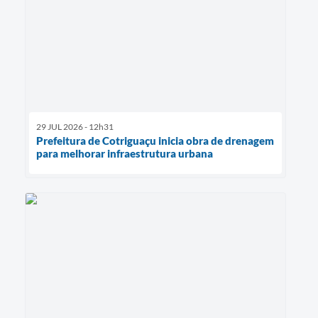
29 JUL 2026 - 12h31
Prefeitura de Cotriguaçu inicia obra de drenagem
para melhorar infraestrutura urbana