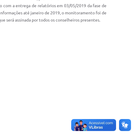
o com a entrega de relatórios em 03/05/2019 da fase de
informações até janeiro de 2019, o monitoramento foi de
 que será assinada por todos os conselheiros presentes.