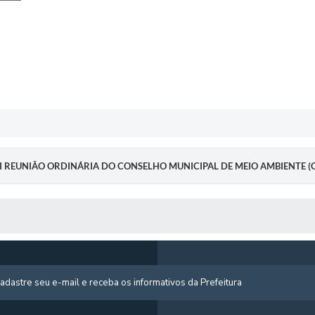
III REUNIÃO ORDINÁRIA DO CONSELHO MUNICIPAL DE MEIO AMBIENTE (
 MÍDIAS