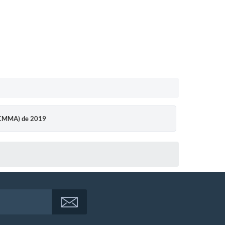
CMMA) de 2019