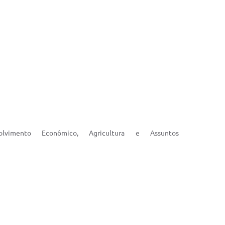
lvimento Econômico, Agricultura e Assuntos