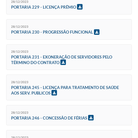
28/12/2023
PORTARIA 229 - LICENÇA PRÊMIO
28/12/2023
PORTARIA 230 - PROGRESSÃO FUNCIONAL
28/12/2023
PORTARIA 231 - EXONERAÇÃO DE SERVIDORES PELO
TÉRMINO DO CONTRATO
28/12/2023
PORTARIA 245 - LICENÇA PARA TRATAMENTO DE SAÚDE
AOS SERV. PUBLICOS
28/12/2023
PORTARIA 246 - CONCESSÃO DE FÉRIAS
28/12/2023