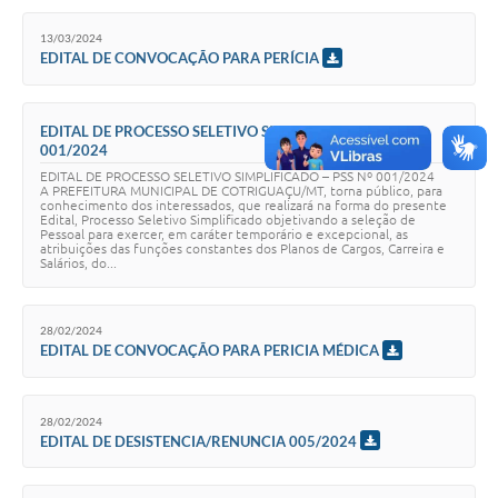
13/03/2024
EDITAL DE CONVOCAÇÃO PARA PERÍCIA
EDITAL DE PROCESSO SELETIVO SIMPLIFICADO – PSS Nº
001/2024
EDITAL DE PROCESSO SELETIVO SIMPLIFICADO – PSS Nº 001/2024
A PREFEITURA MUNICIPAL DE COTRIGUAÇU/MT, torna público, para
conhecimento dos interessados, que realizará na forma do presente
Edital, Processo Seletivo Simplificado objetivando a seleção de
Pessoal para exercer, em caráter temporário e excepcional, as
atribuições das funções constantes dos Planos de Cargos, Carreira e
Salários, do...
28/02/2024
EDITAL DE CONVOCAÇÃO PARA PERICIA MÉDICA
28/02/2024
EDITAL DE DESISTENCIA/RENUNCIA 005/2024