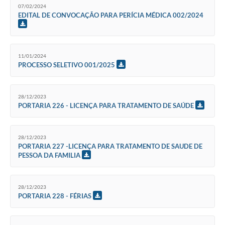
07/02/2024
EDITAL DE CONVOCAÇÃO PARA PERÍCIA MÉDICA 002/2024
11/01/2024
PROCESSO SELETIVO 001/2025
28/12/2023
PORTARIA 226 - LICENÇA PARA TRATAMENTO DE SAÚDE
28/12/2023
PORTARIA 227 -LICENÇA PARA TRATAMENTO DE SAUDE DE
PESSOA DA FAMILIA
28/12/2023
PORTARIA 228 - FÉRIAS