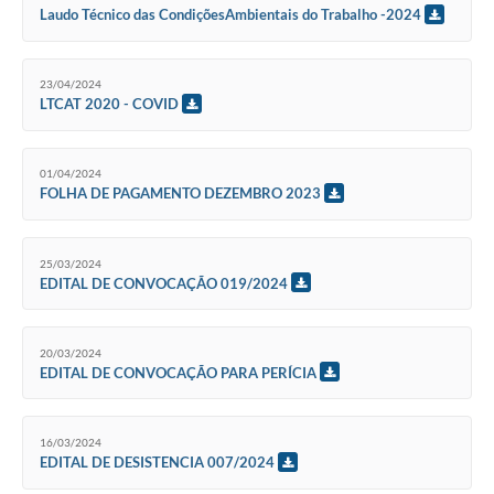
Agenda
Laudo Técnico das CondiçõesAmbientais do Trabalho -2024
SIC
23/04/2024
Diário Oficial
LTCAT 2020 - COVID
Contato
01/04/2024
FOLHA DE PAGAMENTO DEZEMBRO 2023
25/03/2024
EDITAL DE CONVOCAÇÃO 019/2024
20/03/2024
EDITAL DE CONVOCAÇÃO PARA PERÍCIA
16/03/2024
EDITAL DE DESISTENCIA 007/2024