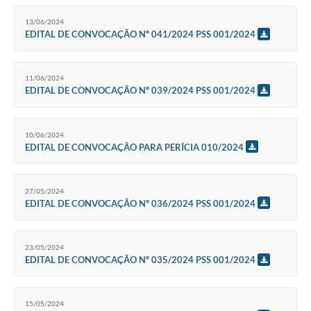
13/06/2024
EDITAL DE CONVOCAÇÃO Nº 041/2024 PSS 001/2024
11/06/2024
EDITAL DE CONVOCAÇÃO Nº 039/2024 PSS 001/2024
10/06/2024
EDITAL DE CONVOCAÇÃO PARA PERÍCIA 010/2024
27/05/2024
EDITAL DE CONVOCAÇÃO Nº 036/2024 PSS 001/2024
23/05/2024
EDITAL DE CONVOCAÇÃO Nº 035/2024 PSS 001/2024
15/05/2024