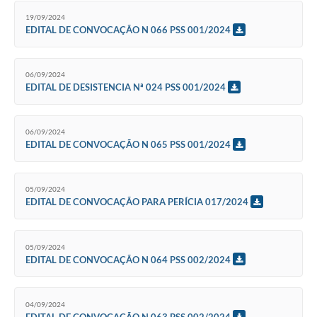
Agenda
19/09/2024
EDITAL DE CONVOCAÇÃO N 066 PSS 001/2024
SIC
Diário Oficial
06/09/2024
EDITAL DE DESISTENCIA Nª 024 PSS 001/2024
Contato
06/09/2024
EDITAL DE CONVOCAÇÃO N 065 PSS 001/2024
05/09/2024
EDITAL DE CONVOCAÇÃO PARA PERÍCIA 017/2024
05/09/2024
EDITAL DE CONVOCAÇÃO N 064 PSS 002/2024
04/09/2024
EDITAL DE CONVOCAÇÃO N 063 PSS 002/2024