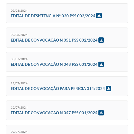
02/08/2024
EDITAL DE DESISTENCIA Nª 020 PSS 002/2024
02/08/2024
EDITAL DE CONVOCAÇÃO N 051 PSS 002/2024
30/07/2024
EDITAL DE CONVOCAÇÃO N 048 PSS 001/2024
23/07/2024
EDITAL DE CONVOCAÇÃO PARA PERÍCIA 014/2024
16/07/2024
EDITAL DE CONVOCAÇÃO N 047 PSS 001/2024
09/07/2024