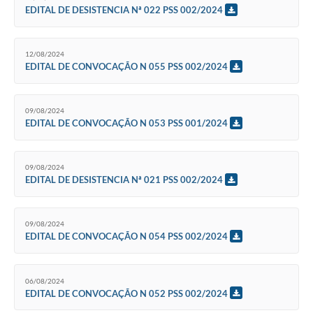
EDITAL DE DESISTENCIA Nª 022 PSS 002/2024
12/08/2024
EDITAL DE CONVOCAÇÃO N 055 PSS 002/2024
09/08/2024
EDITAL DE CONVOCAÇÃO N 053 PSS 001/2024
09/08/2024
EDITAL DE DESISTENCIA Nª 021 PSS 002/2024
09/08/2024
EDITAL DE CONVOCAÇÃO N 054 PSS 002/2024
06/08/2024
EDITAL DE CONVOCAÇÃO N 052 PSS 002/2024