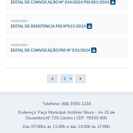
EDITAL DE CONVOCAÇÃO Nº 034/2024 PSS 001/2024
14/05/2024
EDITAL DE DESISTENCIA PSS Nº015/2024
14/05/2024
EDITAL DE CONVOCAÇÃO PSS Nº 033/2024
Telefone: (66) 3555-1224
Endereço: Paço Municipal Antônio Skura - Av 20 de
Dezembro,Nº 725-Centro | CEP: 78330-000
Das 07:00hs às 11:00h e das 13:00h às 17:00h