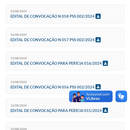
23/08/2024
EDITAL DE CONVOCAÇÃO N 058 PSS 002/2024
16/08/2024
EDITAL DE CONVOCAÇÃO N 057 PSS 002/2024
15/08/2024
EDITAL DE CONVOCAÇÃO PARA PERÍCIA 016/2024
15/08/2024
EDITAL DE CONVOCAÇÃO N 056 PSS 002/2024
12/08/2024
EDITAL DE CONVOCAÇÃO PARA PERÍCIA 015/2024
12/08/2024