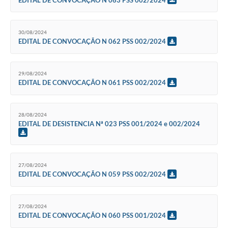
30/08/2024
EDITAL DE CONVOCAÇÃO N 062 PSS 002/2024
29/08/2024
EDITAL DE CONVOCAÇÃO N 061 PSS 002/2024
28/08/2024
EDITAL DE DESISTENCIA Nª 023 PSS 001/2024 e 002/2024
27/08/2024
EDITAL DE CONVOCAÇÃO N 059 PSS 002/2024
27/08/2024
EDITAL DE CONVOCAÇÃO N 060 PSS 001/2024