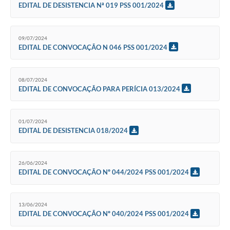
EDITAL DE DESISTENCIA Nª 019 PSS 001/2024
09/07/2024
EDITAL DE CONVOCAÇÃO N 046 PSS 001/2024
08/07/2024
EDITAL DE CONVOCAÇÃO PARA PERÍCIA 013/2024
01/07/2024
EDITAL DE DESISTENCIA 018/2024
26/06/2024
EDITAL DE CONVOCAÇÃO Nº 044/2024 PSS 001/2024
13/06/2024
EDITAL DE CONVOCAÇÃO Nº 040/2024 PSS 001/2024