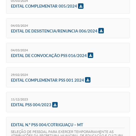
05/03/2024
EDITAL COMPLEMENTAR 005/2024
04/03/2024
EDITAL DE DESISTENCIA/RENUNCIA 006/2024
04/03/2024
EDITAL DE CONVOCAÇÃO PSS 016/2024
29/02/2024
EDITAL COMPLEMENTAR PSS 001 2024
11/12/2023
EDITAL PSS 004/2023
EDITAL N.º PSS 004/COTRIGUAÇU – MT
SELEÇÃO DE PESSOAL PARA EXERCER TEMPORARIAMENTE AS
ATRIBUIÇÕES DA SECRETARIA MUNICIPAL DE EDUCAÇÃO E CULTURA