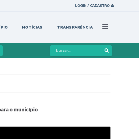
LOGIN / CADASTRO
ÍPIO
NOTÍCIAS
TRANSPARÊNCIA
para o município