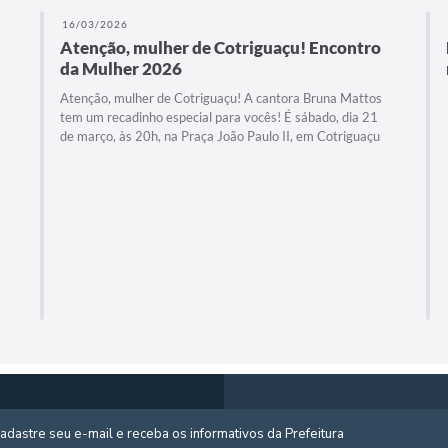
16/03/2026
Atenção, mulher de Cotriguaçu! Encontro
da Mulher 2026
Atenção, mulher de Cotriguaçu! A cantora Bruna Mattos
tem um recadinho especial para vocês! É sábado, dia 21
de março, às 20h, na Praça João Paulo II, em Cotriguaçu