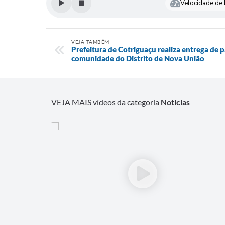
Velocidade de l
VEJA TAMBÉM
Prefeitura de Cotriguaçu realiza entrega de p
comunidade do Distrito de Nova União
VEJA MAIS vídeos da categoria
Notícias