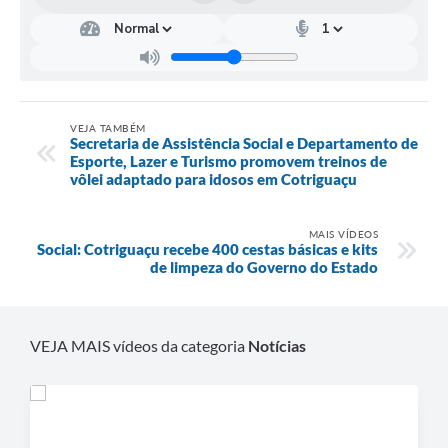
VEJA TAMBÉM
Secretaria de Assistência Social e Departamento de
Esporte, Lazer e Turismo promovem treinos de
vôlei adaptado para idosos em Cotriguaçu
MAIS VÍDEOS
Social: Cotriguaçu recebe 400 cestas básicas e kits
de limpeza do Governo do Estado
VEJA MAIS vídeos da categoria
Notícias