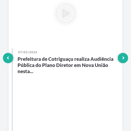
07/05/2026
Prefeitura de Cotriguaçu realiza Audiência
Pública do Plano Diretor em Nova União
nesta...