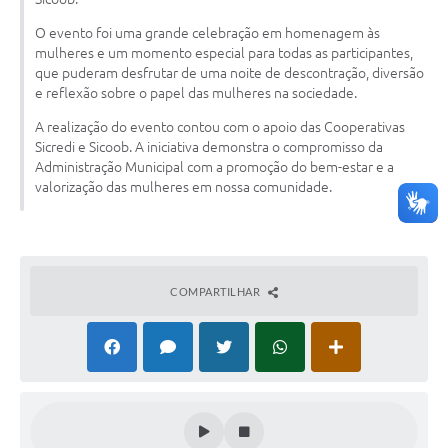
Agenda
O evento foi uma grande celebração em homenagem às
SIC
mulheres e um momento especial para todas as participantes,
que puderam desfrutar de uma noite de descontração, diversão
Diário Oficial
e reflexão sobre o papel das mulheres na sociedade.
Contato
A realização do evento contou com o apoio das Cooperativas
Sicredi e Sicoob. A iniciativa demonstra o compromisso da
Administração Municipal com a promoção do bem-estar e a
valorização das mulheres em nossa comunidade.
COMPARTILHAR