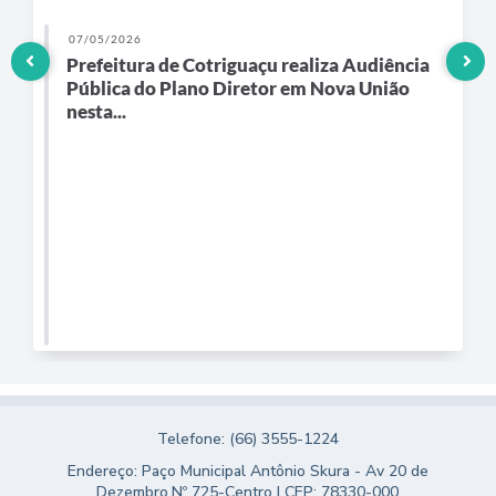
07/05/2026
Prefeitura de Cotriguaçu realiza Audiência
Pública do Plano Diretor em Nova União
nesta...
Telefone: (66) 3555-1224
Endereço: Paço Municipal Antônio Skura - Av 20 de
Dezembro,Nº 725-Centro | CEP: 78330-000