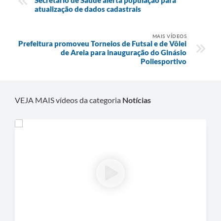
atualização de dados cadastrais
MAIS VÍDEOS
Prefeitura promoveu Torneios de Futsal e de Vôlei
de Areia para inauguração do Ginásio
Poliesportivo
VEJA MAIS vídeos da categoria
Notícias