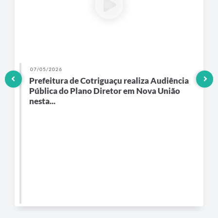
07/05/2026
Prefeitura de Cotriguaçu realiza Audiência
Pública do Plano Diretor em Nova União
nesta...