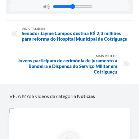
Agenda
SIC
Diário Oficial
VEJA TAMBÉM
Senador Jayme Campos destina R$ 2,3 milhões
Contato
para reforma do Hospital Municipal de Cotriguaçu
MAIS VÍDEOS
Jovens participam de cerimônia de juramento à
Bandeira e Dispensa do Serviço Militar em
Cotriguaçu
VEJA MAIS vídeos da categoria
Notícias