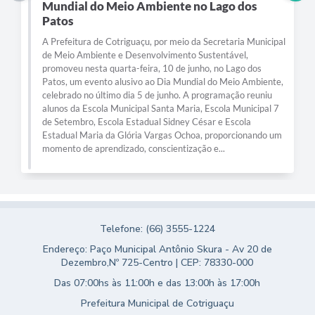
Mundial do Meio Ambiente no Lago dos
Patos
A Prefeitura de Cotriguaçu, por meio da Secretaria Municipal
de Meio Ambiente e Desenvolvimento Sustentável,
promoveu nesta quarta-feira, 10 de junho, no Lago dos
Patos, um evento alusivo ao Dia Mundial do Meio Ambiente,
celebrado no último dia 5 de junho. A programação reuniu
alunos da Escola Municipal Santa Maria, Escola Municipal 7
de Setembro, Escola Estadual Sidney César e Escola
Estadual Maria da Glória Vargas Ochoa, proporcionando um
momento de aprendizado, conscientização e...
Telefone: (66) 3555-1224
Endereço: Paço Municipal Antônio Skura - Av 20 de
Dezembro,Nº 725-Centro | CEP: 78330-000
Das 07:00hs às 11:00h e das 13:00h às 17:00h
Prefeitura Municipal de Cotriguaçu