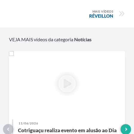
Agenda
MAIS VÍDEOS
SIC
RÉVEILLON
Diário Oficial
Contato
VEJA MAIS vídeos da categoria
Notícias
11/06/2026
Cotriguaçu realiza evento em alusão ao Dia