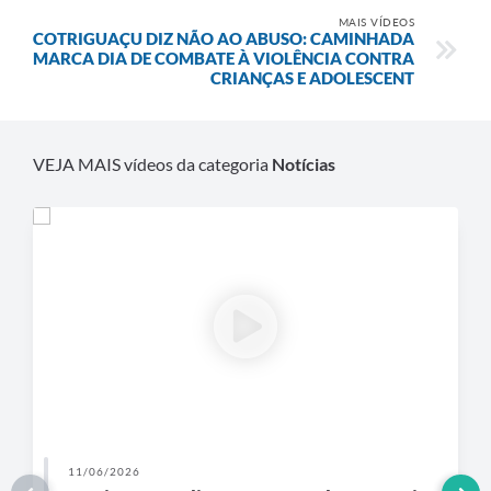
Agenda
MAIS VÍDEOS
COTRIGUAÇU DIZ NÃO AO ABUSO: CAMINHADA
SIC
MARCA DIA DE COMBATE À VIOLÊNCIA CONTRA
CRIANÇAS E ADOLESCENT
Diário Oficial
Contato
VEJA MAIS vídeos da categoria
Notícias
11/06/2026