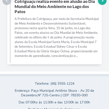
Cotriguaçu realiza evento em alusão ao Dia
Mundial do Meio Ambiente no Lago dos
Patos
A Prefeitura de Cotriguaçu, por meio da Secretaria Municipal
de Meio Ambiente e Desenvolvimento Sustentável,
promoveu nesta quarta-feira, 10 de junho, no Lago dos
Patos, um evento alusivo ao Dia Mundial do Meio Ambiente,
celebrado no último dia 5 de junho. A programação reuniu
alunos da Escola Municipal Santa Maria, Escola Municipal 7
de Setembro, Escola Estadual Sidney César e Escola
Estadual Maria da Glória Vargas Ochoa, proporcionando um
momento de aprendizado, conscientização e...
Telefone: (66) 3555-1224
Endereço: Paço Municipal Antônio Skura - Av 20 de
Dezembro,Nº 725-Centro | CEP: 78330-000
Das 07:00hs às 11:00h e das 13:00h às 17:00h