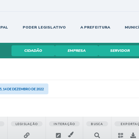
IPAL
PODER LEGISLATIVO
A PREFEITURA
MUNIC
CIDADÃO
EMPRESA
SERVIDOR
, 14 DE DEZEMBRO DE 2022
LEGISLAÇÃO
INTERAÇÃO
BUSCA
EXPORTA