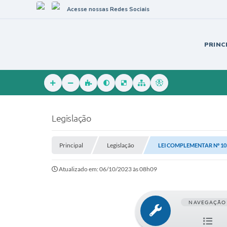
Acesse nossas Redes Sociais
PRINC
Legislação
Principal
Legislação
LEI COMPLEMENTAR Nº 105
Atualizado em: 06/10/2023 às 08h09
NAVEGAÇÃO