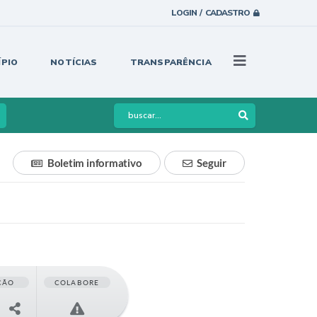
LOGIN / CADASTRO
ÍPIO
NOTÍCIAS
TRANSPARÊNCIA
Boletim informativo
Seguir
ÇÃO
COLABORE