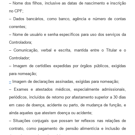
– Nome dos filhos, inclusive as datas de nascimento e inscrição
no CPF;
– Dados bancários, como banco, agência e número de contas
correntes;
– Nome de usuário e senha específicos para uso dos serviços da
Controladora;
– Comunicação, verbal e escrita, mantida entre o Titular e o
Controlador;
– Imagem de certidões expedidas por órgãos públicos, exigidas
para nomeação;
–
Imagem de declarações assinadas, exigidas para nomeação;
– Exames e atestados médicos, especialmente admissionais,
periódicos, incluídos de retorno por afastamento superior a 30 dias
em caso de doença, acidente ou parto, de mudança de função, e
ainda aqueles que atestem doença ou acidente;
– Situações conjugais que possam ter reflexos nas relações de
contrato, como pagamento de pensão alimentícia e inclusão de