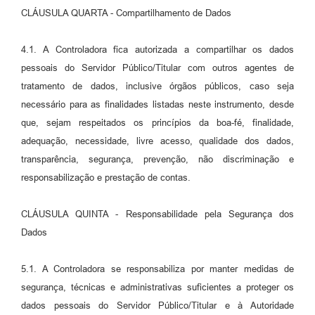
CLÁUSULA QUARTA - Compartilhamento de Dados
4.1. A Controladora fica autorizada a compartilhar os dados
pessoais do Servidor Público/Titular com outros agentes de
tratamento de dados, inclusive órgãos públicos, caso seja
necessário para as finalidades listadas neste instrumento, desde
que, sejam respeitados os princípios da boa-fé, finalidade,
adequação, necessidade, livre acesso, qualidade dos dados,
transparência, segurança, prevenção, não discriminação e
responsabilização e prestação de contas.
CLÁUSULA QUINTA - Responsabilidade pela Segurança dos
Dados
5.1. A Controladora se responsabiliza por manter medidas de
segurança, técnicas e administrativas suficientes a proteger os
dados pessoais do Servidor Público/Titular e à Autoridade