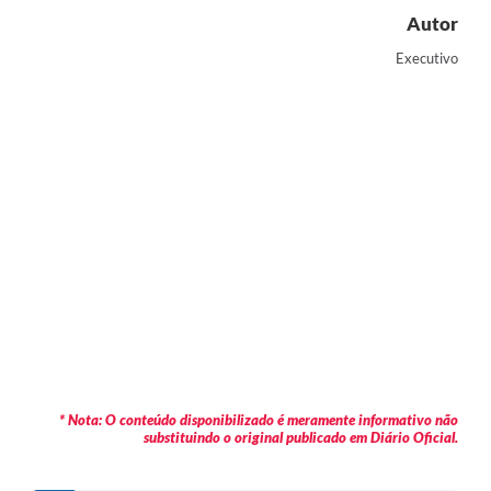
Autor
Executivo
* Nota: O conteúdo disponibilizado é meramente informativo não
substituindo o original publicado em Diário Oficial.