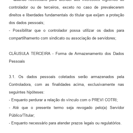
controlador ou de terceiros, exceto no caso de prevalecerem
direitos e liberdades fundamentais do titular que exijam a proteção
dos dados pessoais;
- Possibilitar que o controlador possa utilizar os dados para
compartilhamento com sindicato ou associação de servidores;
CLÁUSULA TERCEIRA - Forma de Armazenamento dos Dados
Pessoais
3.1. Os dados pessoais coletados serão armazenados pela
Controladora, com as finalidades acima, exclusivamente nas
seguintes hipóteses:
- Enquanto perdurar a relação do vínculo com o PREVI COTRI;
- Até que o presente termo seja revogado pelo(a) Servidor
Público/Titular;
- Enquanto necessário para atender prazos legais ou regulatórios.