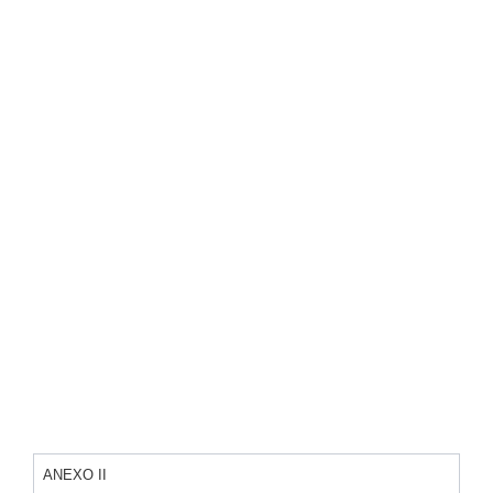
ANEXO II