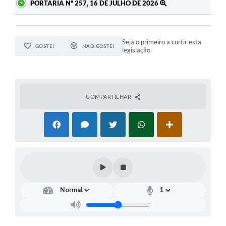
PORTARIA Nº 257, 16 DE JULHO DE 2026
Seja o primeiro a curtir esta
GOSTEI
NÃO GOSTEI
legislação.
COMPARTILHAR