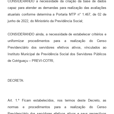
CONSIDERANDO a necessidade da criação da base de dados
capaz para atender as demandas para realização das avaliações
atuariais conforme determina a Portaria MTP n° 1.467, de 02 de
junho de 2022, do Ministério da Previdência Social;
CONSIDERANDO ainda, a necessidade de estabelecer critérios e
uniformizar procedimentos para a realização do Censo
Previdenciário dos servidores efetivos ativos, vinculados ao
Instituto Municipal de Previdência Social dos Servidores Públicos
de Cotriguaçu – PREVI-COTRI,
DECRETA:
Art. 1.º Ficam estabelecidos, nos termos deste Decreto, as
normas e procedimentos para a realização do Censo
Previdenciário dos servidores efetivos ativos e seus respectivos