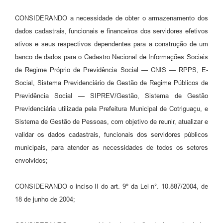
CONSIDERANDO a necessidade de obter o armazenamento dos
dados cadastrais, funcionais e financeiros dos servidores efetivos
ativos e seus respectivos dependentes para a construção de um
banco de dados para o Cadastro Nacional de Informações Sociais
de Regime Próprio de Previdência Social — CNIS — RPPS, E-
Social, Sistema Previdenciário de Gestão de Regime Públicos de
Previdência Social — SIPREV/Gestão, Sistema de Gestão
Previdenciária utilizada pela Prefeitura Municipal de Cotriguaçu, e
Sistema de Gestão de Pessoas, com objetivo de reunir, atualizar e
validar os dados cadastrais, funcionais dos servidores públicos
municipais, para atender as necessidades de todos os setores
envolvidos;
CONSIDERANDO o inciso II do art. 9º da Lei n°. 10.887/2004, de
18 de junho de 2004;