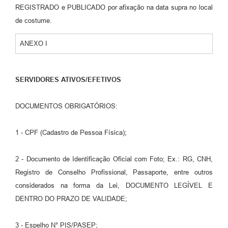
REGISTRADO e PUBLICADO por afixação na data supra no local
de costume.
ANEXO I
SERVIDORES ATIVOS/EFETIVOS
DOCUMENTOS OBRIGATÓRIOS:
1 - CPF (Cadastro de Pessoa Física);
2 - Documento de Identificação Oficial com Foto; Ex.: RG, CNH,
Registro de Conselho Profissional, Passaporte, entre outros
considerados na forma da Lei, DOCUMENTO LEGÍVEL E
DENTRO DO PRAZO DE VALIDADE;
3 - Espelho N° PIS/PASEP;