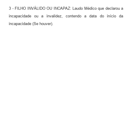
3 - FILHO INVÁLIDO OU INCAPAZ: Laudo Médico que declarou a
incapacidade ou a invalidez, contendo a data do início da
incapacidade (Se houver).