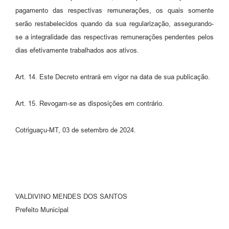
pagamento das respectivas remunerações, os quais somente
serão restabelecidos quando da sua regularização, assegurando-
se a integralidade das respectivas remunerações pendentes pelos
dias efetivamente trabalhados aos ativos.
Art. 14. Este Decreto entrará em vigor na data de sua publicação.
Art. 15. Revogam-se as disposições em contrário.
Cotriguaçu-MT, 03 de setembro de 2024.
VALDIVINO MENDES DOS SANTOS
Prefeito Municipal