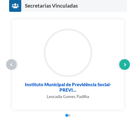
Secretarias Vinculadas
Instituto Municipal de Previdência Social-
PREVI...
Leocadia Gomes Padilha