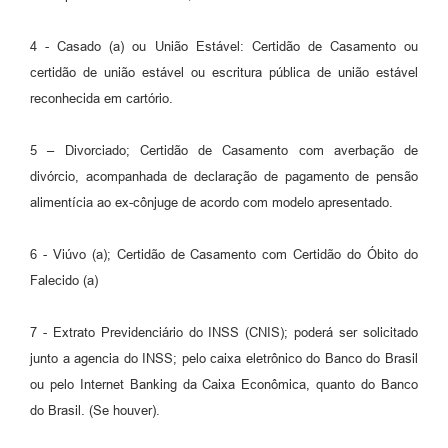
4 - Casado (a) ou União Estável: Certidão de Casamento ou
certidão de união estável ou escritura pública de união estável
reconhecida em cartório.
5 – Divorciado; Certidão de Casamento com averbação de
divórcio, acompanhada de declaração de pagamento de pensão
alimentícia ao ex-cônjuge de acordo com modelo apresentado.
6 - Viúvo (a); Certidão de Casamento com Certidão do Óbito do
Falecido (a)
7 - Extrato Previdenciário do INSS (CNIS); poderá ser solicitado
junto a agencia do INSS; pelo caixa eletrônico do Banco do Brasil
ou pelo Internet Banking da Caixa Econômica, quanto do Banco
do Brasil. (Se houver).