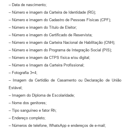
– Data de nascimento;
– Número e imagem da Carteira de Identidade (RG);
– Número e imagem do Cadastro de Pessoas Físicas (CPF);
– Número e imagem do Título de Eleitor;
– Número e imagem do Certificado de Reservista;
– Número e imagem da Carteira Nacional de Habilitação (CNH);
– Número e imagem do Programa de Integração Social (PIS);
– Número e imagem da CTPS física e/ou digital;
– Número e Imagem da Carteira Profissional;
– Fotografia 3×4;
– Imagem da Certidão de Casamento ou Declaração de União
Estável;
– Imagem do Diploma de Escolaridade;
– Nome dos genitores;
– Tipo sanguíneo e fator Rh;
– Endereço completo;
– Números de telefone, WhatsApp e endereços de e-mail;