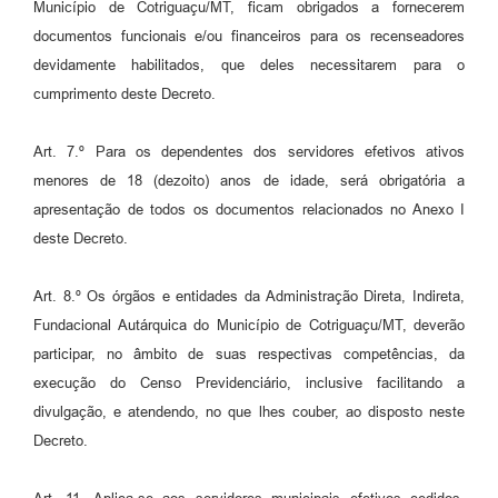
Município de Cotriguaçu/MT, ficam obrigados a fornecerem
documentos funcionais e/ou financeiros para os recenseadores
devidamente habilitados, que deles necessitarem para o
cumprimento deste Decreto.
Art. 7.º Para os dependentes dos servidores efetivos ativos
menores de 18 (dezoito) anos de idade, será obrigatória a
apresentação de todos os documentos relacionados no Anexo I
deste Decreto.
Art. 8.º Os órgãos e entidades da Administração Direta, Indireta,
Fundacional Autárquica do Município de Cotriguaçu/MT, deverão
participar, no âmbito de suas respectivas competências, da
execução do Censo Previdenciário, inclusive facilitando a
divulgação, e atendendo, no que lhes couber, ao disposto neste
Decreto.