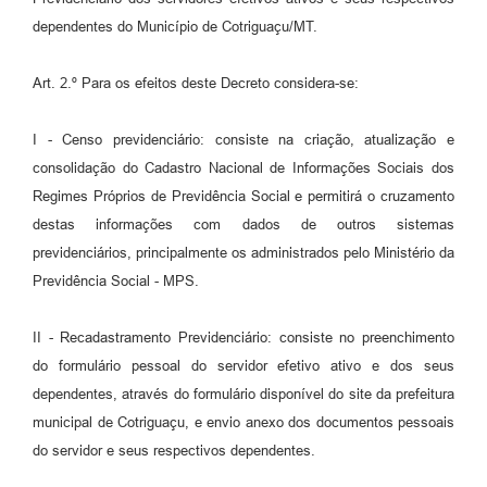
dependentes do Município de Cotriguaçu/MT.
Art. 2.º Para os efeitos deste Decreto considera-se:
I - Censo previdenciário: consiste na criação, atualização e
consolidação do Cadastro Nacional de Informações Sociais dos
Regimes Próprios de Previdência Social e permitirá o cruzamento
destas informações com dados de outros sistemas
previdenciários, principalmente os administrados pelo Ministério da
Previdência Social - MPS.
II - Recadastramento Previdenciário: consiste no preenchimento
do formulário pessoal do servidor efetivo ativo e dos seus
dependentes, através do formulário disponível do site da prefeitura
municipal de Cotriguaçu, e envio anexo dos documentos pessoais
do servidor e seus respectivos dependentes.