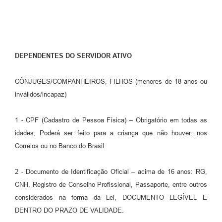
DEPENDENTES DO SERVIDOR ATIVO
CÔNJUGES/COMPANHEIROS, FILHOS (menores de 18 anos ou
inválidos/incapaz)
1 - CPF (Cadastro de Pessoa Física) – Obrigatório em todas as
idades; Poderá ser feito para a criança que não houver: nos
Correios ou no Banco do Brasil
2 - Documento de Identificação Oficial – acima de 16 anos: RG,
CNH, Registro de Conselho Profissional, Passaporte, entre outros
considerados na forma da Lei, DOCUMENTO LEGÍVEL E
DENTRO DO PRAZO DE VALIDADE.