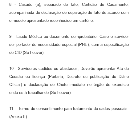
8 - Casado (a), separado de fato; Certidão de Casamento,
acompanhada de declaração de separação de fato de acordo com
o modelo apresentado reconhecido em cartório.
9 - Laudo Médico ou documento comprobatório; Caso o servidor
ser portador de necessidade especial (PNE), com a especificação
do CID (Se houver).
10 - Servidores cedidos ou afastados; Deverão apresentar Ato de
Cessão ou licença (Portaria, Decreto ou publicação do Diário
Oficial) e declaração do Chefe imediato no órgão de exercício
onde está trabalhando (Se houver).
11 – Termo de consentimento para tratamento de dados pessoais.
(Anexo II)