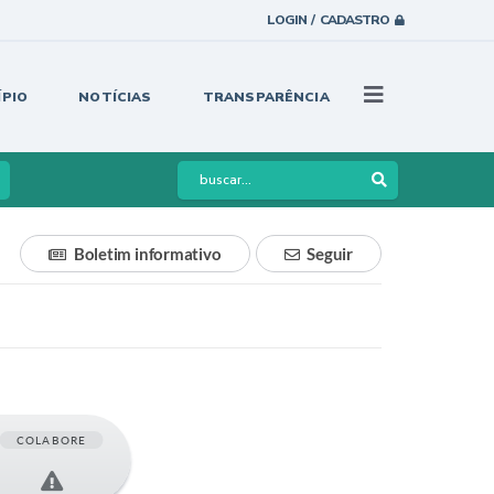
LOGIN / CADASTRO
ÍPIO
NOTÍCIAS
TRANSPARÊNCIA
Boletim informativo
Seguir
COLABORE