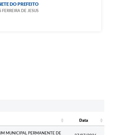
ETE DO PREFEITO
 FERREIRA DE JESUS
Data
Data
UM MUNICIPAL PERMANENTE DE