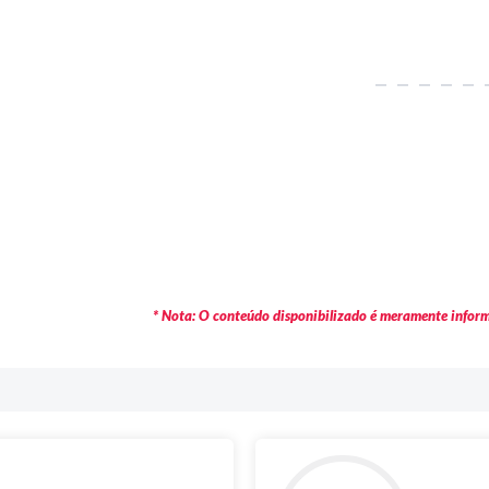
* Nota: O conteúdo disponibilizado é meramente informa