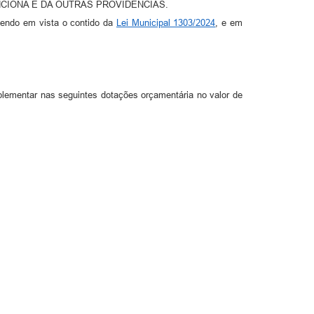
CIONA E DA OUTRAS PROVIDENCIAS.
 tendo em vista o contido da
Lei Municipal 1303/2024
, e em
uplementar nas seguintes dotações orçamentária no valor de