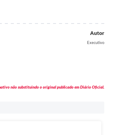
Autor
Executivo
tivo não substituindo o original publicado em Diário Oficial.