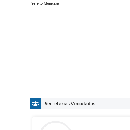
Prefeito Municipal
Secretarias Vinculadas