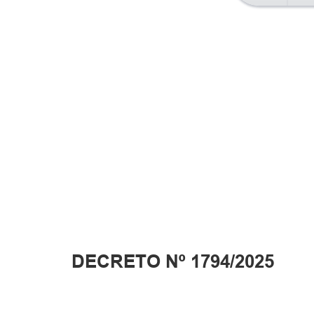
DECRETO Nº 1794/2025