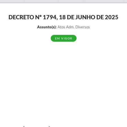
DECRETO Nº 1794, 18 DE JUNHO DE 2025
Assunto(s):
Atos Adm. Diversos
EM VIGOR