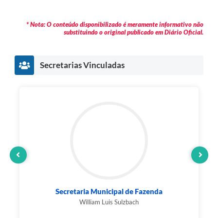
* Nota: O conteúdo disponibilizado é meramente informativo não
substituindo o original publicado em Diário Oficial.
Secretarias Vinculadas
Secretaria Municipal de Fazenda
William Luis Sulzbach