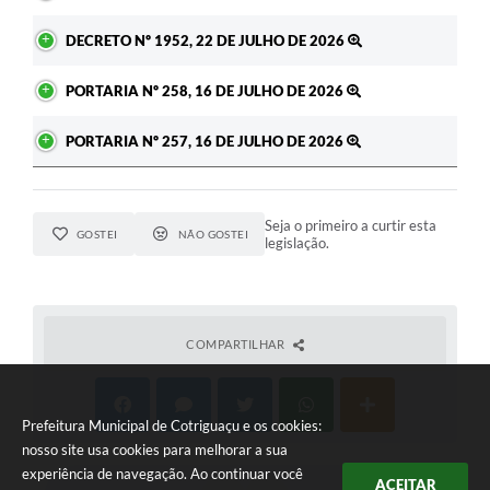
DECRETO Nº 1952, 22 DE JULHO DE 2026
PORTARIA Nº 258, 16 DE JULHO DE 2026
PORTARIA Nº 257, 16 DE JULHO DE 2026
Seja o primeiro a curtir esta
GOSTEI
NÃO GOSTEI
legislação.
COMPARTILHAR
Prefeitura Municipal de Cotriguaçu e os cookies:
nosso site usa cookies para melhorar a sua
experiência de navegação. Ao continuar você
ACEITAR