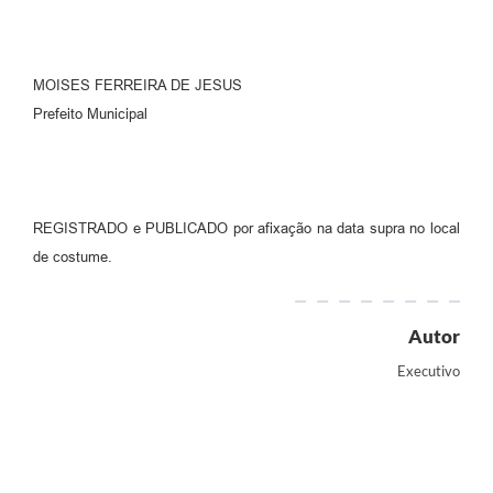
MOISES FERREIRA DE JESUS
Prefeito Municipal
REGISTRADO e PUBLICADO por afixação na data supra no local
de costume.
Autor
Executivo