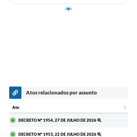
Atos relacionados por assunto
Ato
Ato
DECRETO Nº 1954, 27 DE JULHO DE 2026
DECRETO Nº 1953, 22 DE JULHO DE 2026