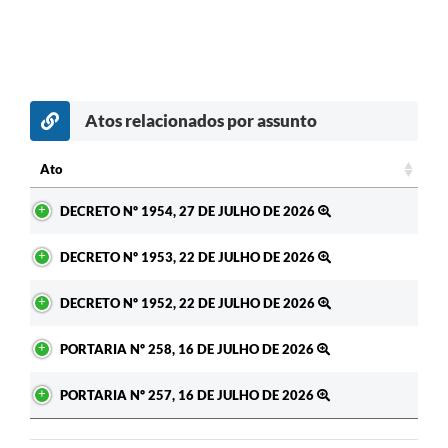
Atos relacionados por assunto
Ato
Ato
DECRETO Nº 1954, 27 DE JULHO DE 2026
DECRETO Nº 1953, 22 DE JULHO DE 2026
DECRETO Nº 1952, 22 DE JULHO DE 2026
PORTARIA Nº 258, 16 DE JULHO DE 2026
PORTARIA Nº 257, 16 DE JULHO DE 2026