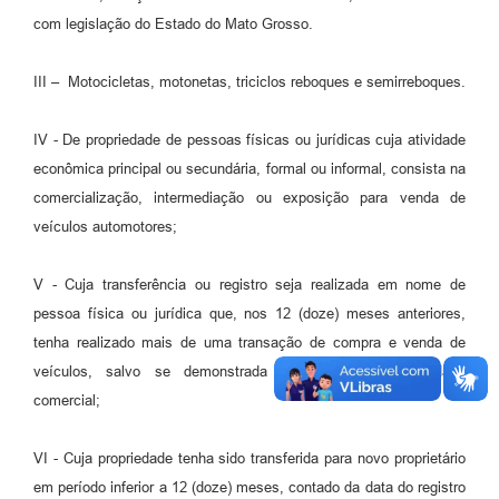
com legislação do Estado do Mato Grosso.
III – Motocicletas, motonetas, triciclos reboques e semirreboques.
IV - De propriedade de pessoas físicas ou jurídicas cuja atividade
econômica principal ou secundária, formal ou informal, consista na
comercialização, intermediação ou exposição para venda de
veículos automotores;
V - Cuja transferência ou registro seja realizada em nome de
pessoa física ou jurídica que, nos 12 (doze) meses anteriores,
tenha realizado mais de uma transação de compra e venda de
veículos, salvo se demonstrada a ausência de finalidade
comercial;
VI - Cuja propriedade tenha sido transferida para novo proprietário
em período inferior a 12 (doze) meses, contado da data do registro