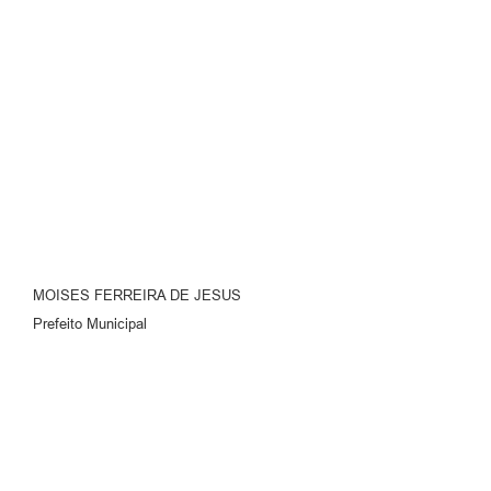
MOISES FERREIRA DE JESUS
Prefeito Municipal