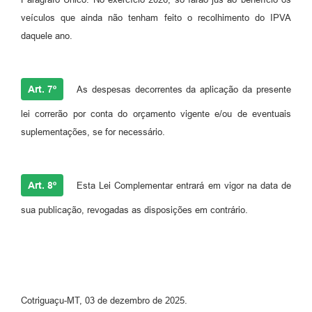
veículos que ainda não tenham feito o recolhimento do IPVA
daquele ano.
Art. 7º
As despesas decorrentes da aplicação da presente
lei correrão por conta do orçamento vigente e/ou de eventuais
suplementações, se for necessário.
Art. 8º
Esta Lei Complementar entrará em vigor na data de
sua publicação, revogadas as disposições em contrário.
Cotriguaçu-MT, 03 de dezembro de 2025.