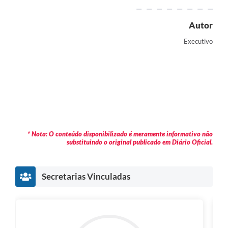
Autor
Executivo
* Nota: O conteúdo disponibilizado é meramente informativo não
substituindo o original publicado em Diário Oficial.
Secretarias Vinculadas