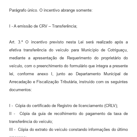
Parágrafo único. O incentivo abrange somente:
I - A emissão de CRV – Transferência;
Art. 3.º O incentivo previsto nesta Lei será realizado após a
efetiva transferência do veículo para Município de Cotriguaçu,
mediante a apresentação de Requerimento do proprietário do
veículo, com o preenchimento do formulário que integra a presente
lei, conforme anexo I, junto ao Departamento Municipal de
Arrecadação e Fiscalização Tributária, instruído com os seguintes
documentos:
I - Cópia do certificado de Registro de licenciamento (CRLV);
II - Cópia da guia de recolhimento do pagamento da taxa de
transferência do veículo;
III - Cópia do extrato do veículo constando informações do último