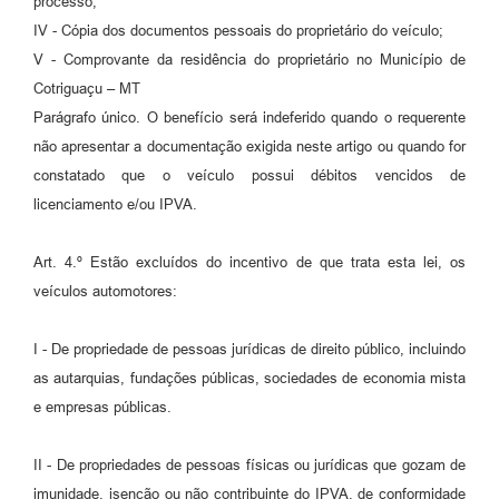
processo;
IV - Cópia dos documentos pessoais do proprietário do veículo;
V - Comprovante da residência do proprietário no Município de
Cotriguaçu – MT
Parágrafo único. O benefício será indeferido quando o requerente
não apresentar a documentação exigida neste artigo ou quando for
constatado que o veículo possui débitos vencidos de
licenciamento e/ou IPVA.
Art. 4.º Estão excluídos do incentivo de que trata esta lei, os
veículos automotores:
I - De propriedade de pessoas jurídicas de direito público, incluindo
as autarquias, fundações públicas, sociedades de economia mista
e empresas públicas.
II - De propriedades de pessoas físicas ou jurídicas que gozam de
imunidade, isenção ou não contribuinte do IPVA, de conformidade