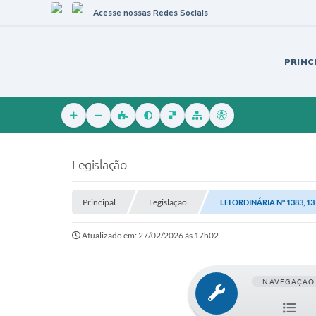
Acesse nossas Redes Sociais
PRINC
Legislação
Principal
Legislação
LEI ORDINÁRIA Nº 1383, 1
Atualizado em: 27/02/2026 às 17h02
NAVEGAÇÃO