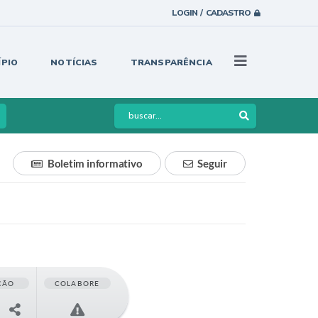
LOGIN / CADASTRO
ÍPIO
NOTÍCIAS
TRANSPARÊNCIA
Boletim informativo
Seguir
ÇÃO
COLABORE