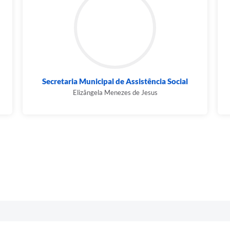
Secretaria Municipal de Assistência Social
Elizângela Menezes de Jesus