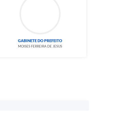
GABINETE DO PREFEITO
MOISES FERREIRA DE JESUS