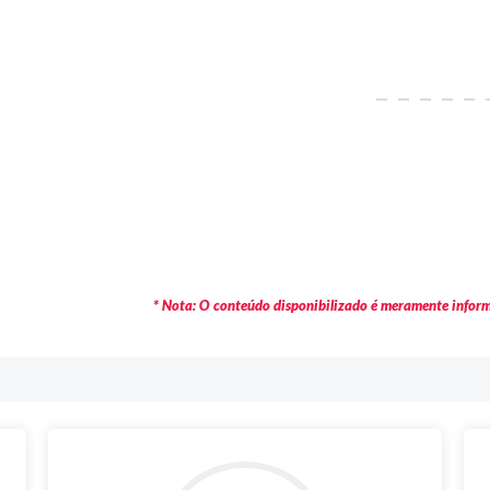
* Nota: O conteúdo disponibilizado é meramente informa