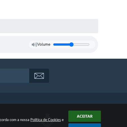
Volume
ACEITAR
oncorda com a nossa
Política de Cookies
e