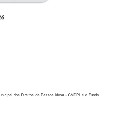
26
Municipal dos Direitos da Pessoa Idosa - CMDPI e o Fundo