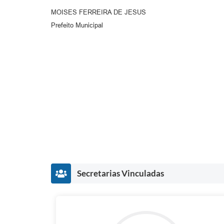
MOISES FERREIRA DE JESUS
Prefeito Municipal
Secretarias Vinculadas