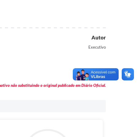
Autor
Executivo
tivo não substituindo o original publicado em Diário Oficial.