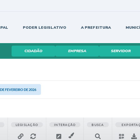
IPAL
PODER LEGISLATIVO
A PREFEITURA
MUNIC
CIDADÃO
EMPRESA
SERVIDOR
3 DE FEVEREIRO DE 2026
LEGISLAÇÃO
INTERAÇÃO
BUSCA
EXPORTA