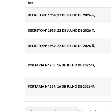
Ato
Ato
DECRETO Nº 1954, 27 DE JULHO DE 2026
DECRETO Nº 1953, 22 DE JULHO DE 2026
DECRETO Nº 1952, 22 DE JULHO DE 2026
PORTARIA Nº 258, 16 DE JULHO DE 2026
PORTARIA Nº 257, 16 DE JULHO DE 2026